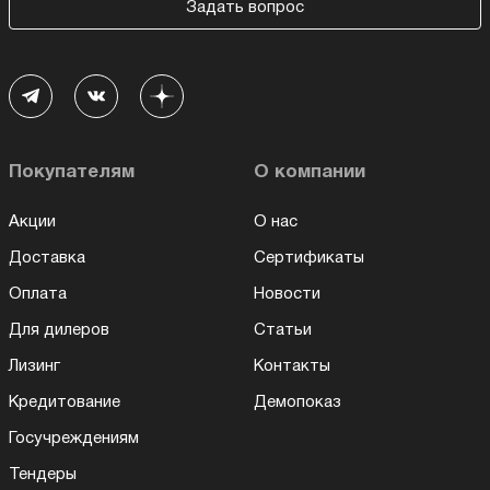
Задать вопрос
Покупателям
О компании
Акции
О нас
Доставка
Сертификаты
Оплата
Новости
Для дилеров
Статьи
Лизинг
Контакты
Кредитование
Демопоказ
Госучреждениям
Тендеры