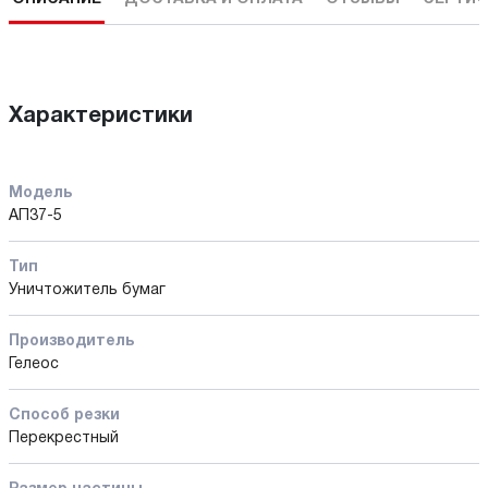
Характеристики
Модель
АП37-5
Тип
Уничтожитель бумаг
Производитель
Гелеос
Способ резки
Перекрестный