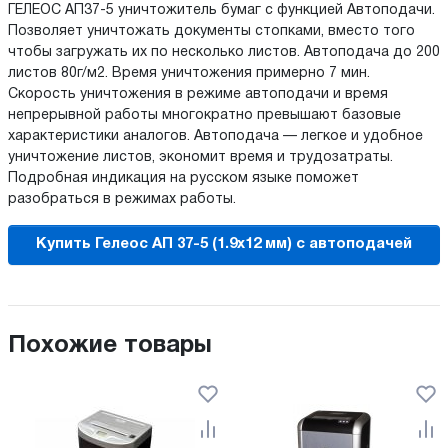
ГЕЛЕОС АП37-5 уничтожитель бумаг с функцией Автоподачи.
Позволяет уничтожать документы стопками, вместо того
чтобы загружать их по несколько листов. Автоподача до 200
листов 80г/м2. Время уничтожения примерно 7 мин.
Скорость уничтожения в режиме автоподачи и время
непрерывной работы многократно превышают базовые
характеристики аналогов. Автоподача — легкое и удобное
уничтожение листов, экономит время и трудозатраты.
Подробная индикация на русском языке поможет
разобраться в режимах работы.
Купить Гелеос АП 37-5 (1.9x12 мм) с автоподачей
Похожие товары