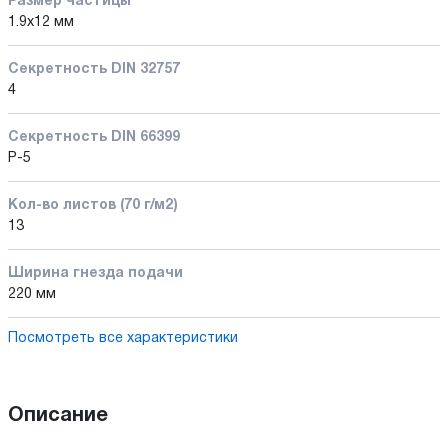
Размер частицы
1.9x12 мм
Секретность DIN 32757
4
Секретность DIN 66399
P-5
Кол-во листов (70 г/м2)
13
Ширина гнезда подачи
220 мм
Посмотреть все характеристики
Описание