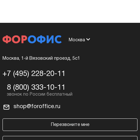
Москва
Москва, 1-й Вязовский проезд, 5с1
+7 (495) 228-20-11
8 (800) 333-10-11
shop@foroffice.ru
Перезвоните мне