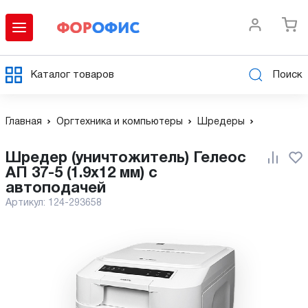
Каталог товаров
Поиск
Главная
Оргтехника и компьютеры
Шредеры
Шредер (уничтожитель) Гелеос
АП 37-5 (1.9x12 мм) с
автоподачей
Артикул:
124-293658