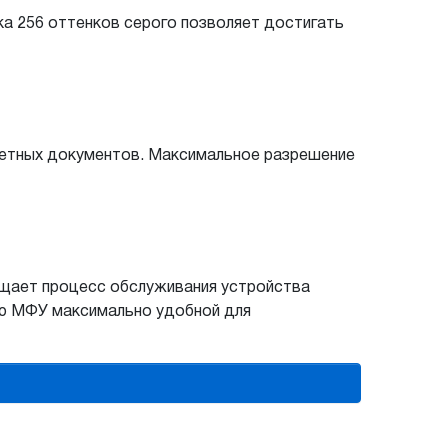
а 256 оттенков серого позволяет достигать
ветных документов. Максимальное разрешение
ощает процесс обслуживания устройства
ию МФУ максимально удобной для