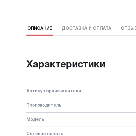
ОПИСАНИЕ
ДОСТАВКА И ОПЛАТА
ОТЗЫ
Характеристики
Артикул производителя
Производитель
Модель
Сетевая печать