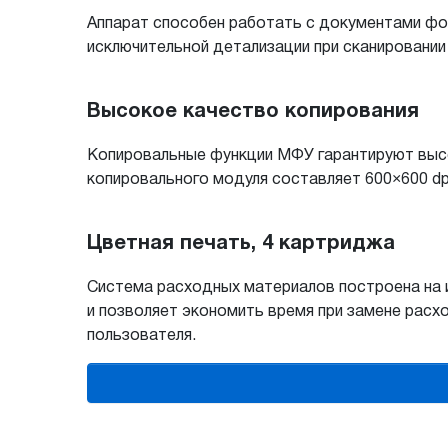
Аппарат способен работать с документами фо
исключительной детализации при сканировании
Высокое качество копирования
Копировальные функции МФУ гарантируют высо
копировального модуля составляет 600×600 dp
Цветная печать, 4 картриджа
Система расходных материалов построена на 
и позволяет экономить время при замене рас
пользователя.