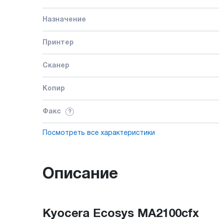
Назначение
Принтер
Сканер
Копир
Факс
?
Посмотреть все характеристики
Описание
Kyocera Ecosys MA2100cfx