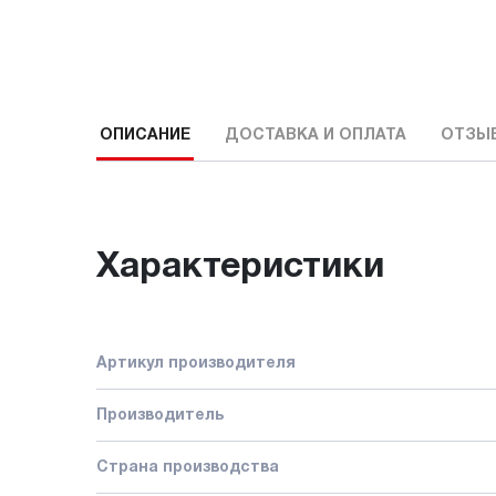
ОПИСАНИЕ
ДОСТАВКА И ОПЛАТА
ОТЗЫ
Характеристики
Артикул производителя
Производитель
Страна производства