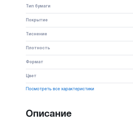
Тип бумаги
Покрытие
Тиснение
Плотность
Формат
Цвет
Посмотреть все характеристики
Описание