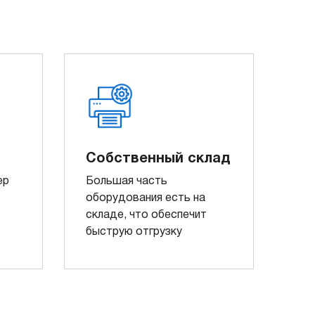
Собственный склад
ер
Большая часть
оборудования есть на
складе, что обеспечит
быструю отгрузку