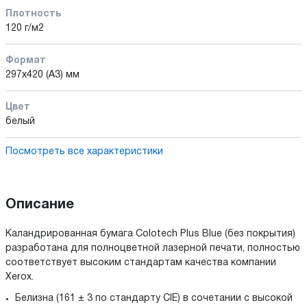
Плотность
120 г/м2
Формат
297x420 (А3) мм
Цвет
белый
Посмотреть все характеристики
Описание
Каландрированная бумага Colotech Plus Blue (без покрытия)
разработана для полноцветной лазерной печати, полностью
соответствует высоким стандартам качества компании
Xerox.
Белизна (161 ± 3 по стандарту CIE) в сочетании с высокой