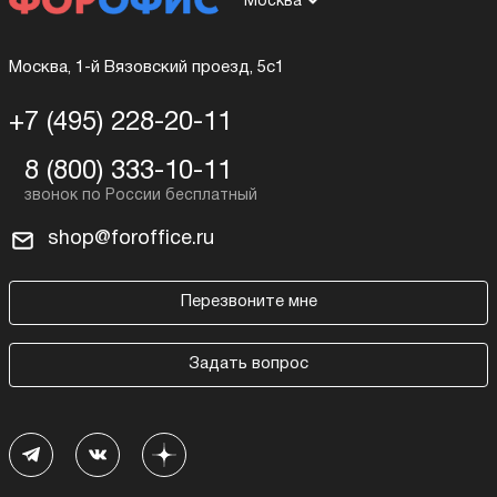
Москва
Москва, 1-й Вязовский проезд, 5с1
+7 (495) 228-20-11
8 (800) 333-10-11
shop@foroffice.ru
Перезвоните мне
Задать вопрос