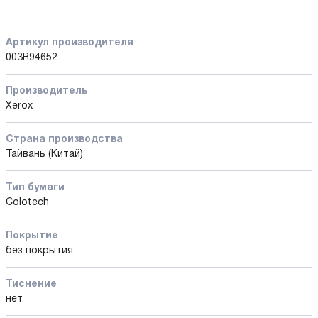
Артикул производителя
003R94652
Производитель
Xerox
Страна производства
Тайвань (Китай)
Тип бумаги
Colotech
Покрытие
без покрытия
Тиснение
нет