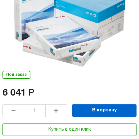
Под заказ
6 041
Р
В корзину
Купить в один клик