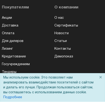
Покупателям
О компании
Акции
О нас
Доставка
Сертификаты
Оплата
Новости
Для дилеров
Статьи
Лизинг
Контакты
Кредитование
Демопоказ
Госучреждениям
Тендеры
×
Мы используем cookie. Это позволяет нам
Бренды
анализировать взаимодействие посетителей с сайтом
ЭДО
и делать его лучше. Продолжая пользоваться сайтом,
вы соглашаетесь с использованием данных cookie.
Подробнее
Помощь