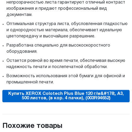
непрозрачностью листа гарантируют отличный контраст
изображения и придают профессиональный вид
документам.
Оптимальная структура листа, обусловленная гладкостью
и однородностью материала, обеспечивает идеальную
цветопередачу и высочайшее разрешение.
Разработана специально для высокоскоростного
оборудования.
Остается ровной во время печати, обеспечивая высокую
надежность печати и послепечатной обработки.
Возможность использования этой бумаги для офисной и
промышленной печати.
Купить XEROX Colotech Plus Blue 120 г/м&#178;, A3,
500 листов, (в кор. 4 пачки), (003R94652)
Похожие товары