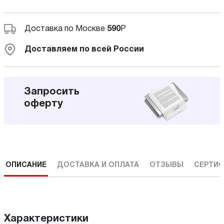
Доставка по Москве
590
Р
Доставляем по всей России
Запросить
оферту
ОПИСАНИЕ
ДОСТАВКА И ОПЛАТА
ОТЗЫВЫ
СЕРТИФ
Характеристики