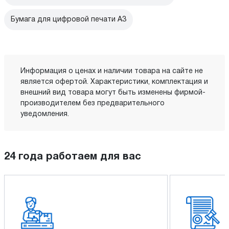
Бумага для цифровой печати A3
Информация о ценах и наличии товара на сайте не
является офертой. Характеристики, комплектация и
внешний вид товара могут быть изменены фирмой-
производителем без предварительного
уведомления.
24 года работаем для вас