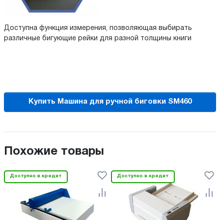
Доступна функция измерения, позволяющая выбирать
различные бигующие рейки для разной толщины книги
Купить Машина для ручной биговки SM460
Похожие товары
Доступно в кредит
Доступно в кредит