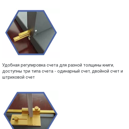
Удобная регулировка счета для разной толщины книги,
доступны три типа счета - одинарный счет, двойной счет и
штриховой счет