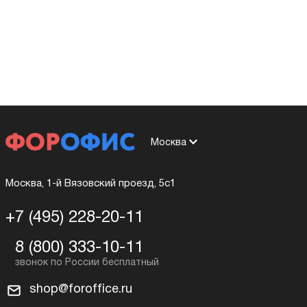
Москва
Москва, 1-й Вязовский проезд, 5с1
+7 (495) 228-20-11
8 (800) 333-10-11
shop@foroffice.ru