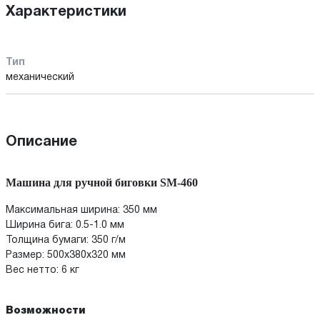
Характеристики
Тип
механический
Описание
Машина для ручной биговки SM-460
Максимальная ширина: 350 мм
Ширина бига: 0.5-1.0 мм
Толщина бумаги: 350 г/м
Размер: 500х380х320 мм
Вес нетто: 6 кг
Возможности