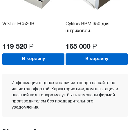
Vektor EC520R
Cyklos RPM 350 для
штриховой...
119 520
Р
165 000
Р
В корзину
В корзину
Информация о ценах и наличии товара на сайте не
является офертой. Характеристики, комплектация и
внешний вид товара могут быть изменены фирмой-
производителем без предварительного
уведомления.