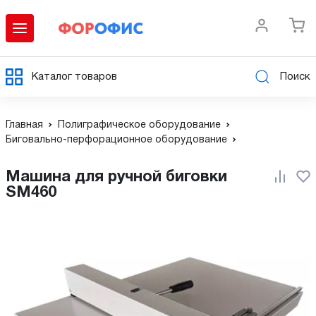
Каталог товаров
Поиск
Главная
Полиграфическое оборудование
Биговально-перфорационное оборудование
Машина для ручной биговки
SM460