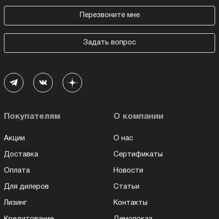
Перезвоните мне
Задать вопрос
Покупателям
О компании
Акции
О нас
Доставка
Сертификаты
Оплата
Новости
Для дилеров
Статьи
Лизинг
Контакты