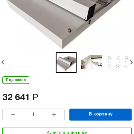
Под заказ
32 641
Р
В корзину
Купить в один клик