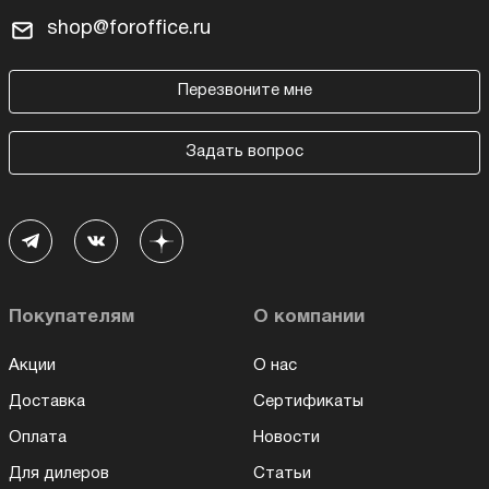
shop@foroffice.ru
Перезвоните мне
Задать вопрос
Покупателям
О компании
Акции
О нас
Доставка
Сертификаты
Оплата
Новости
Для дилеров
Статьи