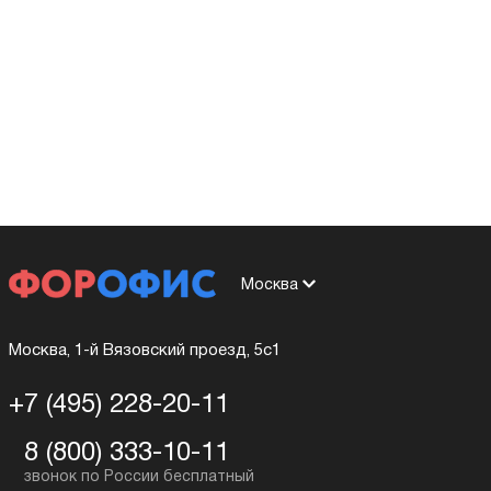
Москва
Москва, 1-й Вязовский проезд, 5с1
+7 (495) 228-20-11
8 (800) 333-10-11