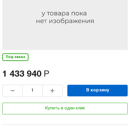
Под заказ
1 433 940
Р
В корзину
Купить в один клик