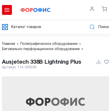
Каталог товаров
Поиск
Главная
Полиграфическое оборудование
Биговально-перфорационное оборудование
Ausjetech 338В Lightning Plus
Артикул:
114-349596