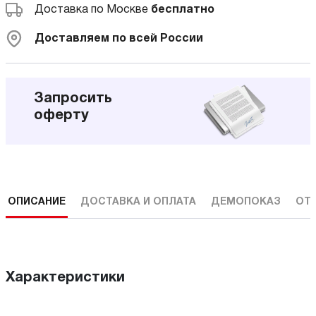
Доставка по Москве
бесплатно
Доставляем по всей России
Запросить
оферту
ОПИСАНИЕ
ДОСТАВКА И ОПЛАТА
ДЕМОПОКАЗ
ОТ
Характеристики