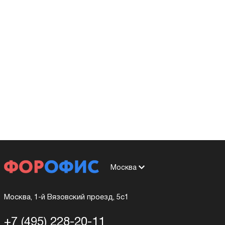
Москва
Москва, 1-й Вязовский проезд, 5с1
+7 (495) 228-20-11