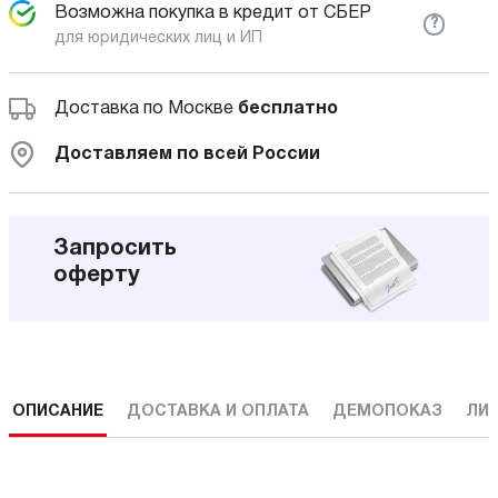
Возможна покупка в кредит от СБЕР
?
для юридических лиц и ИП
Доставка по Москве
бесплатно
Доставляем по всей России
Запросить
оферту
ОПИСАНИЕ
ДОСТАВКА И ОПЛАТА
ДЕМОПОКАЗ
ЛИ