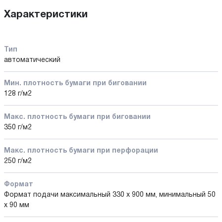
Характеристики
Тип
автоматический
Мин. плотность бумаги при биговании
128 г/м2
Макс. плотность бумаги при биговании
350 г/м2
Макс. плотность бумаги при перфорации
250 г/м2
Формат
Формат подачи максимальный 330 х 900 мм, минимальный 50
х 90 мм