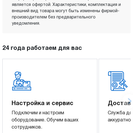
является офертой. Характеристики, комплектация и
внешний вид товара могут быть изменены фирмой-
производителем без предварительного
уведомления.
24 года работаем для вас
Настройка и сервис
Доставк
Подключим и настроим
Служба до
оборудование. Обучим ваших
аккуратно 
сотрудников.