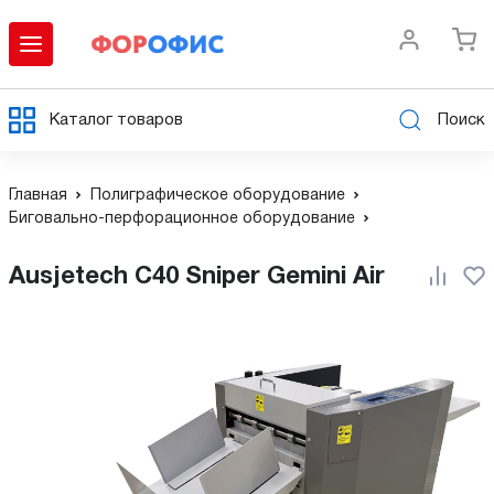
Каталог товаров
Поиск
Главная
Полиграфическое оборудование
Биговально-перфорационное оборудование
Ausjetech С40 Sniper Gemini Air