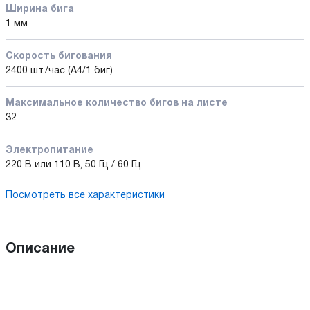
Ширина бига
1 мм
Скорость бигования
2400 шт./час (А4/1 биг)
Максимальное количество бигов на листе
32
Электропитание
220 В или 110 В, 50 Гц / 60 Гц
Посмотреть все характеристики
Описание