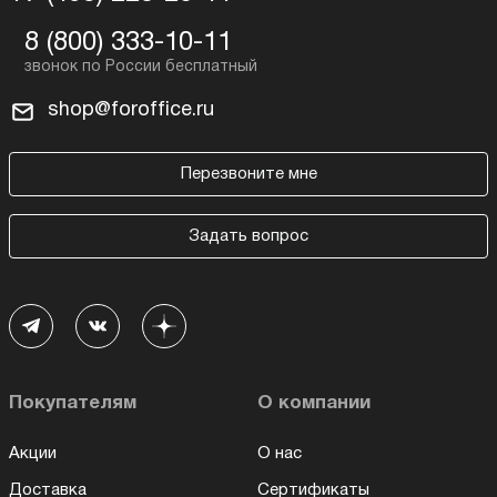
8 (800) 333-10-11
shop@foroffice.ru
Перезвоните мне
Задать вопрос
Покупателям
О компании
Акции
О нас
Доставка
Сертификаты