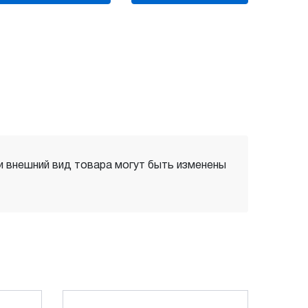
 и внешний вид товара могут быть изменены