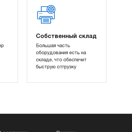
Собственный склад
ер
Большая часть
оборудования есть на
складе, что обеспечит
быструю отгрузку