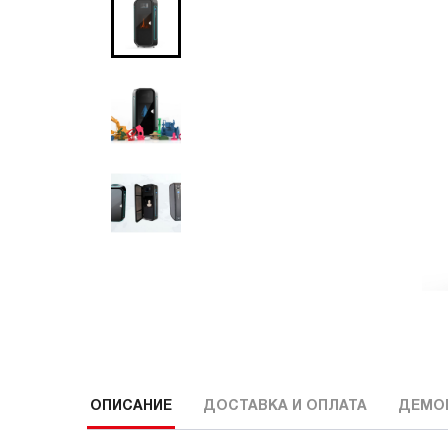
ОПИСАНИЕ
ДОСТАВКА И ОПЛАТА
ДЕМО