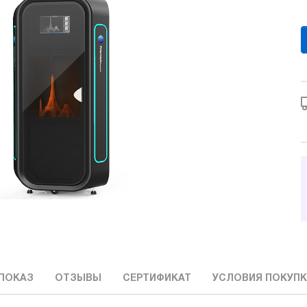
ПОКАЗ
ОТЗЫВЫ
СЕРТИФИКАТ
УСЛОВИЯ ПОКУП