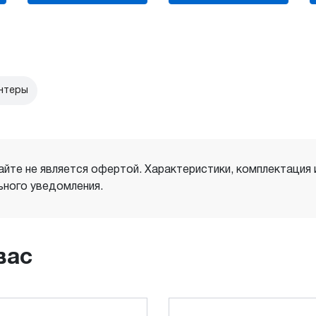
нтеры
айте не является офертой. Характеристики, комплектация
ного уведомления.
вас