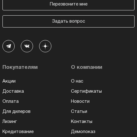
Перезвоните мне
Задать вопрос
Покупателям
О компании
Акции
О нас
Доставка
Сертификаты
Оплата
Новости
Для дилеров
Статьи
Лизинг
Контакты
Кредитование
Демопоказ