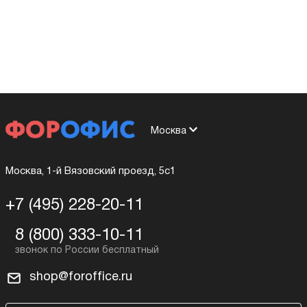
Москва
Москва, 1-й Вязовский проезд, 5с1
+7 (495) 228-20-11
8 (800) 333-10-11
shop@foroffice.ru