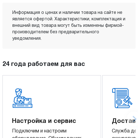
Информация о ценах и наличии товара на сайте не
является офертой. Характеристики, комплектация и
внешний вид товара могут быть изменены фирмой-
производителем без предварительного
уведомления.
24 года работаем для вас
Настройка и сервис
Доставк
Подключим и настроим
Служба до