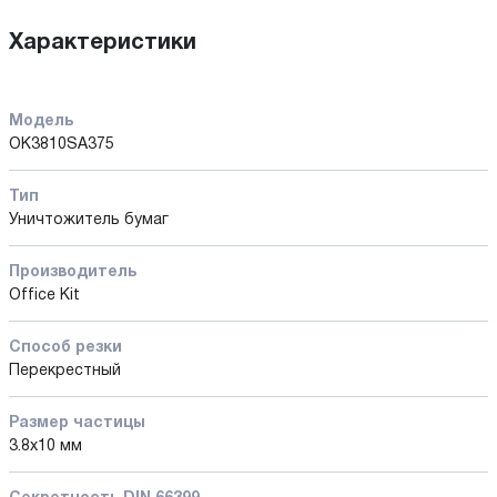
Характеристики
Модель
OK3810SA375
Тип
Уничтожитель бумаг
Производитель
Office Kit
Способ резки
Перекрестный
Размер частицы
3.8x10 мм