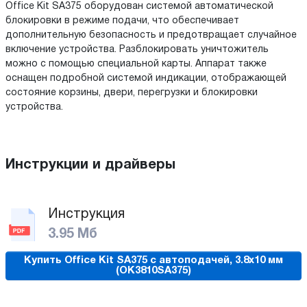
Office Kit SA375 оборудован системой автоматической
блокировки в режиме подачи, что обеспечивает
дополнительную безопасность и предотвращает случайное
включение устройства. Разблокировать уничтожитель
можно с помощью специальной карты. Аппарат также
оснащен подробной системой индикации, отображающей
состояние корзины, двери, перегрузки и блокировки
устройства.
Инструкции и драйверы
Инструкция
3.95 Мб
Купить Office Kit SA375 с автоподачей, 3.8x10 мм
(OK3810SA375)