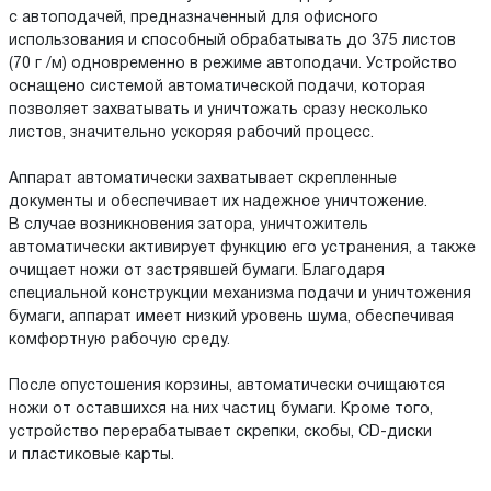
с автоподачей, предназначенный для офисного
использования и способный обрабатывать до 375 листов
(70 г /м) одновременно в режиме автоподачи. Устройство
оснащено системой автоматической подачи, которая
позволяет захватывать и уничтожать сразу несколько
листов, значительно ускоряя рабочий процесс.
Аппарат автоматически захватывает скрепленные
документы и обеспечивает их надежное уничтожение.
В случае возникновения затора, уничтожитель
автоматически активирует функцию его устранения, а также
очищает ножи от застрявшей бумаги. Благодаря
специальной конструкции механизма подачи и уничтожения
бумаги, аппарат имеет низкий уровень шума, обеспечивая
комфортную рабочую среду.
После опустошения корзины, автоматически очищаются
ножи от оставшихся на них частиц бумаги. Кроме того,
устройство перерабатывает скрепки, скобы, CD-диски
и пластиковые карты.