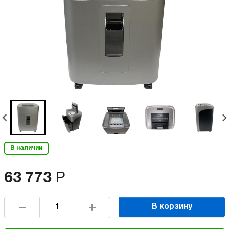
В наличии
63 773
Р
В корзину