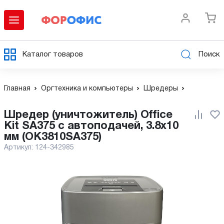
Каталог товаров
Поиск
Главная
Оргтехника и компьютеры
Шредеры
Шредер (уничтожитель) Office
Kit SA375 с автоподачей, 3.8x10
мм (OK3810SA375)
Артикул:
124-342985