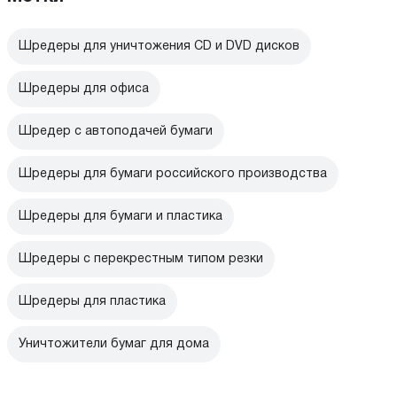
Шредеры для уничтожения CD и DVD дисков
Шредеры для офиса
Шредер с автоподачей бумаги
Шредеры для бумаги российского производства
Шредеры для бумаги и пластика
Шредеры с перекрестным типом резки
Шредеры для пластика
Уничтожители бумаг для дома