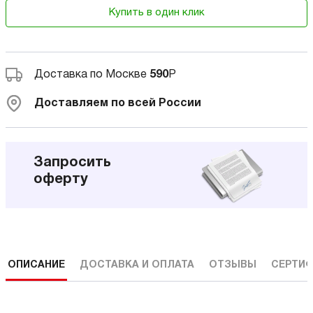
Купить в один клик
Доставка по Москве
590
Р
Доставляем по всей России
Запросить
оферту
ОПИСАНИЕ
ДОСТАВКА И ОПЛАТА
ОТЗЫВЫ
СЕРТИФ