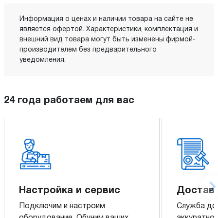
Информация о ценах и наличии товара на сайте не
является офертой. Характеристики, комплектация и
внешний вид товара могут быть изменены фирмой-
производителем без предварительного
уведомления.
24 года работаем для вас
Настройка и сервис
Доставк
Подключим и настроим
Служба до