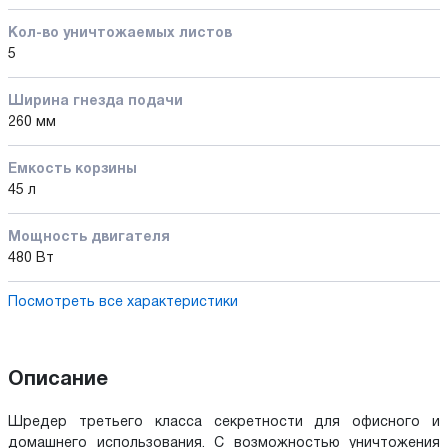
Кол-во уничтожаемых листов
5
Ширина гнезда подачи
260 мм
Емкость корзины
45 л
Мощность двигателя
480 Вт
Посмотреть все характеристики
Описание
Шредер третьего класса секретности для офисного и
домашнего использования. С возможностью уничтожения