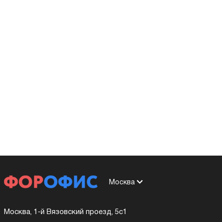
Москва
Москва, 1-й Вязовский проезд, 5с1