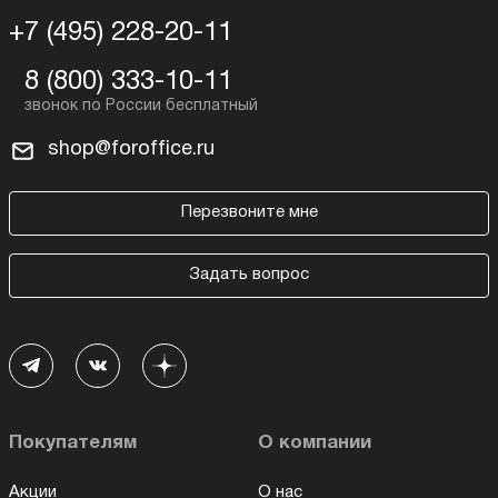
+7 (495) 228-20-11
8 (800) 333-10-11
shop@foroffice.ru
Перезвоните мне
Задать вопрос
Покупателям
О компании
Акции
О нас