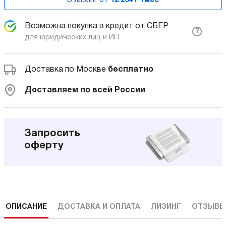
Возможна покупка в кредит от СБЕР
?
для юридических лиц и ИП
Доставка по Москве
бесплатно
Доставляем по всей России
Запросить
оферту
ОПИСАНИЕ
ДОСТАВКА И ОПЛАТА
ЛИЗИНГ
ОТЗЫВ