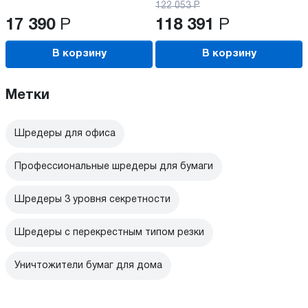
122 053
Р
17 390
Р
118 391
Р
В корзину
В корзину
Метки
Шредеры для офиса
Профессиональные шредеры для бумаги
Шредеры 3 уровня секретности
Шредеры с перекрестным типом резки
Уничтожители бумаг для дома