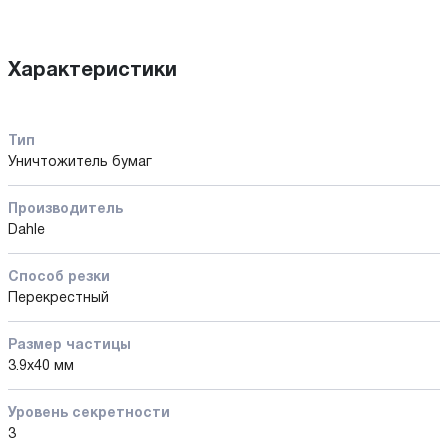
Характеристики
Тип
Уничтожитель бумаг
Производитель
Dahle
Способ резки
Перекрестный
Размер частицы
3.9x40 мм
Уровень секретности
3