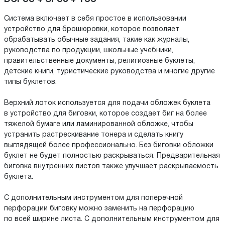
Система включает в себя простое в использовании
устройство для брошюровки, которое позволяет
обрабатывать обычные задания, такие как журналы,
руководства по продукции, школьные учебники,
правительственные документы, религиозные буклеты,
детские книги, туристические руководства и многие другие
типы буклетов.
Верхний лоток используется для подачи обложек буклета
в устройство для биговки, которое создает биг на более
тяжелой бумаге или ламинированной обложке, чтобы
устранить растрескивание тонера и сделать книгу
выглядящей более профессионально. Без биговки обложки
буклет не будет полностью раскрываться. Предварительная
биговка внутренних листов также улучшает раскрываемость
буклета.
С дополнительным инструментом для поперечной
перфорации биговку можно заменить на перфорацию
по всей ширине листа. С дополнительным инструментом для