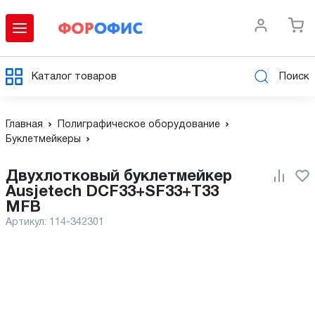
Каталог товаров
Поиск
Главная
Полиграфическое оборудование
Буклетмейкеры
Двухлотковый буклетмейкер
Ausjetech DCF33+SF33+T33
MFB
Артикул:
114-342301