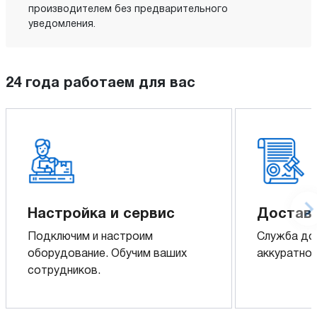
производителем без предварительного
уведомления.
24 года работаем для вас
Настройка и сервис
Доставк
Подключим и настроим
Служба до
оборудование. Обучим ваших
аккуратно 
сотрудников.