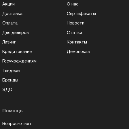
Акции
О нас
Доставка
Сертификаты
Оплата
Новости
Для дилеров
Статьи
Лизинг
Контакты
Кредитование
Демопоказ
Госучреждениям
Тендеры
Бренды
ЭДО
Помощь
Вопрос-ответ