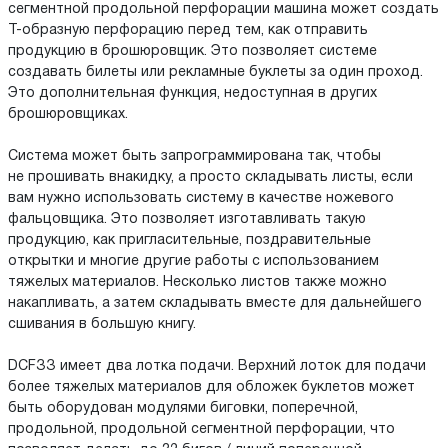
сегментной продольной перфорации машина может создать
Т-образную перфорацию перед тем, как отправить
продукцию в брошюровщик. Это позволяет системе
создавать билеты или рекламные буклеты за один проход.
Это дополнительная функция, недоступная в других
брошюровщиках.
Система может быть запрограммирована так, чтобы
не прошивать внакидку, а просто складывать листы, если
вам нужно использовать систему в качестве ножевого
фальцовщика. Это позволяет изготавливать такую
продукцию, как пригласительные, поздравительные
открытки и многие другие работы с использованием
тяжелых материалов. Несколько листов также можно
накапливать, а затем складывать вместе для дальнейшего
сшивания в большую книгу.
DСFЗЗ имеет два лотка подачи. Верхний лоток для подачи
более тяжелых материалов для обложек буклетов может
быть оборудован модулями биговки, поперечной,
продольной, продольной сегментной перфорации, что