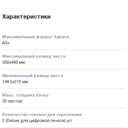
Характеристики
Максимальный формат бумаги
A3+
Максимальный размер листа
330х480 мм
Минимальный размер листа
148.5х210 мм
Макс. толщина блока
25 листов
Количество головок для скрепления
2 (Deluxe для цифровой печати) шт