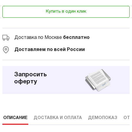
Купить в один клик
Доставка по Москве
бесплатно
Доставляем по всей России
Запросить
оферту
ОПИСАНИЕ
ДОСТАВКА И ОПЛАТА
ДЕМОПОКАЗ
ОТ