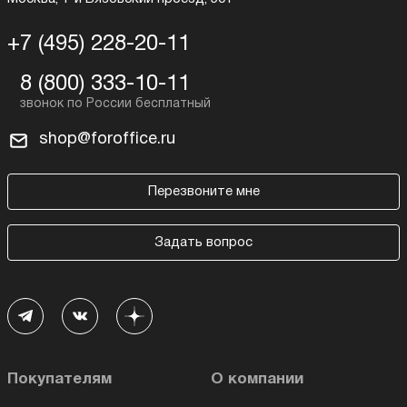
+7 (495) 228-20-11
8 (800) 333-10-11
shop@foroffice.ru
Перезвоните мне
Задать вопрос
Покупателям
О компании