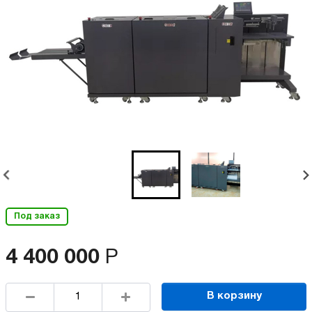
Под заказ
4 400 000
Р
В корзину