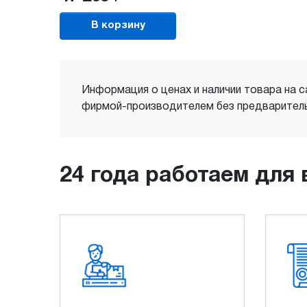
В корзину
Информация о ценах и наличии товара на с
фирмой-производителем без предваритель
24 года работаем для 