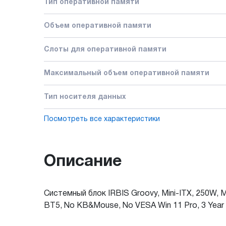
Тип оперативной памяти
Объем оперативной памяти
Слоты для оперативной памяти
Максимальный объем оперативной памяти
Тип носителя данных
Посмотреть все характеристики
Описание
Системный блок IRBIS Groovy, Mini-ITX, 250W, 
BT5, No KB&Mouse, No VESA Win 11 Pro, 3 Year 