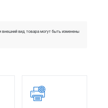
 и внешний вид товара могут быть изменены