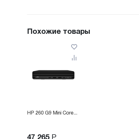
Похожие товары
HP 260 G9 Mini Core...
47 265
Р