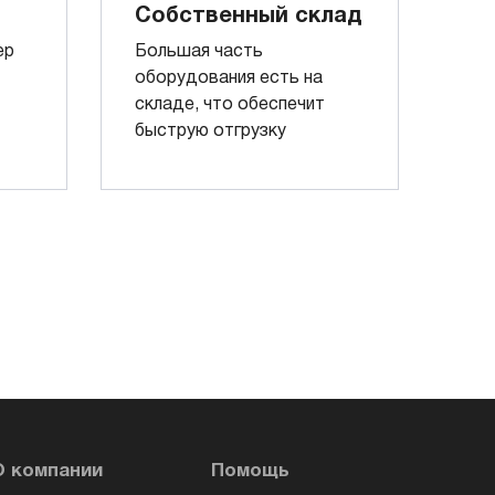
Собственный склад
ер
Большая часть
оборудования есть на
складе, что обеспечит
быструю отгрузку
О компании
Помощь