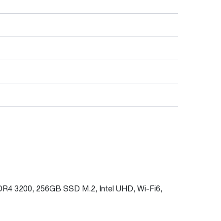
R4 3200, 256GB SSD M.2, Intel UHD, Wi-Fi6,