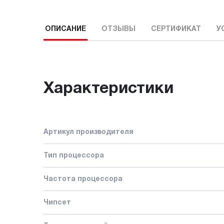
ОПИСАНИЕ
ОТЗЫВЫ
СЕРТИФИКАТ
У
Характеристики
Артикул производителя
Тип процессора
Частота процессора
Чипсет