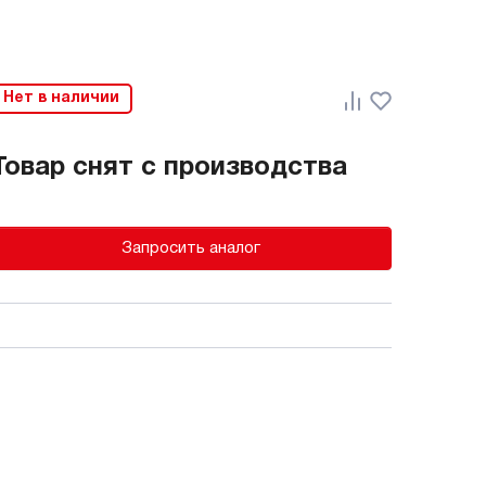
Нет в наличии
Товар снят с производства
Запросить аналог