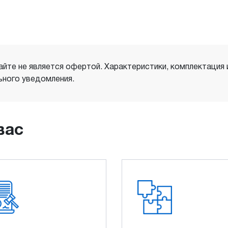
айте не является офертой. Характеристики, комплектация
ного уведомления.
вас