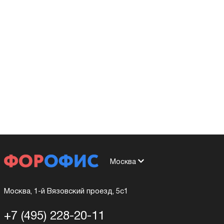
Москва
Москва, 1-й Вязовский проезд, 5с1
+7 (495) 228-20-11