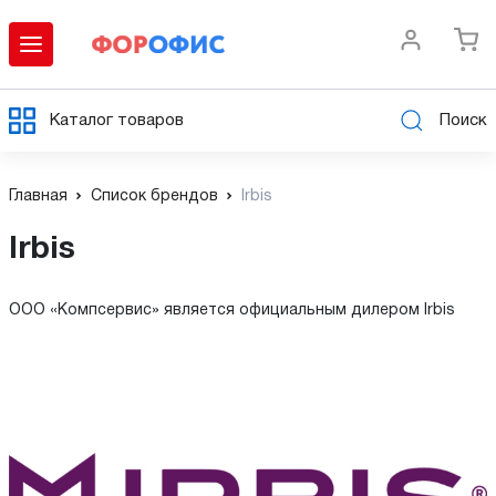
Каталог товаров
Поиск
Главная
Список брендов
Irbis
Irbis
ООО «Компсервис» является официальным дилером Irbis