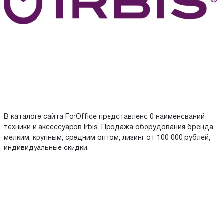
В каталоге сайта ForOffice представлено 0 наименований
техники и аксессуаров Irbis. Продажа оборудования бренда
мелким, крупным, средним оптом, лизинг от 100 000 рублей,
индивидуальные скидки.