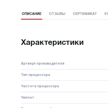
ОПИСАНИЕ
ОТЗЫВЫ
СЕРТИФИКАТ
У
Характеристики
Артикул производителя
Тип процессора
Частота процессора
Чипсет