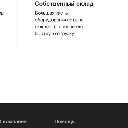
Собственный склад
ер
Большая часть
оборудования есть на
складе, что обеспечит
быструю отгрузку
О компании
Помощь