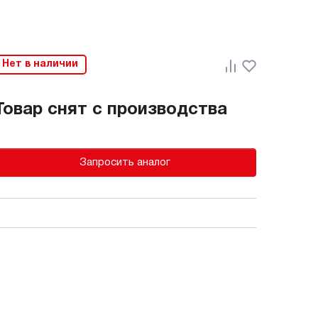
Нет в наличии
Товар снят с производства
Запросить аналог