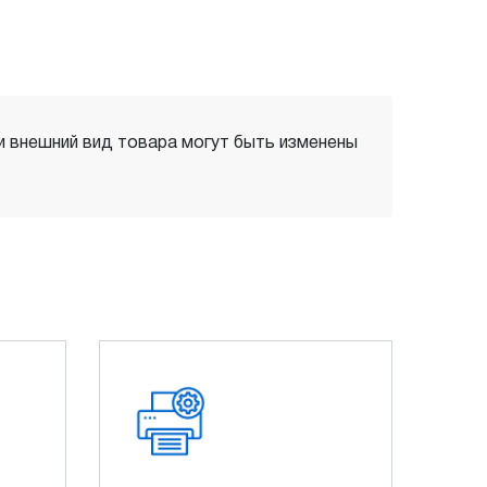
 и внешний вид товара могут быть изменены