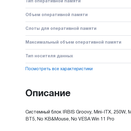
Тип оперативной памяти
Объем оперативной памяти
Слоты для оперативной памяти
Максимальный объем оперативной памяти
Тип носителя данных
Посмотреть все характеристики
Описание
Системный блок IRBIS Groovy, Mini-ITX, 250W, 
BT5, No KB&Mouse, No VESA Win 11 Pro