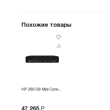
Похожие товары
HP 260 G9 Mini Core...
47 265
Р