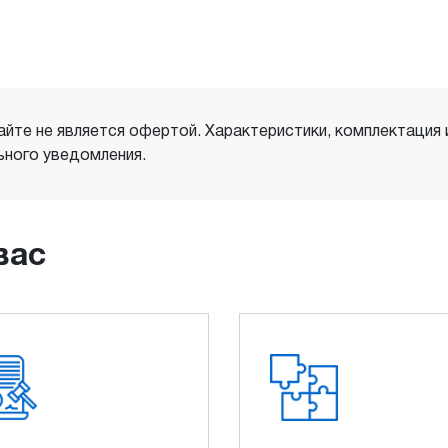
айте не является офертой. Характеристики, комплектация
ного уведомления.
вас