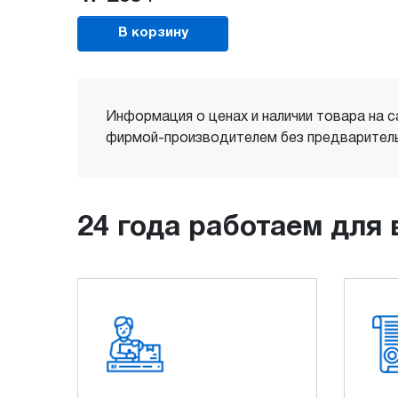
В корзину
Информация о ценах и наличии товара на с
фирмой-производителем без предваритель
24 года работаем для 