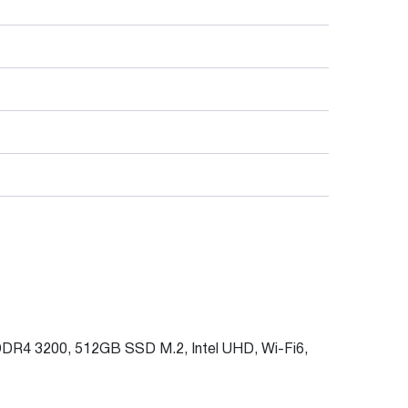
DR4 3200, 512GB SSD M.2, Intel UHD, Wi-Fi6,