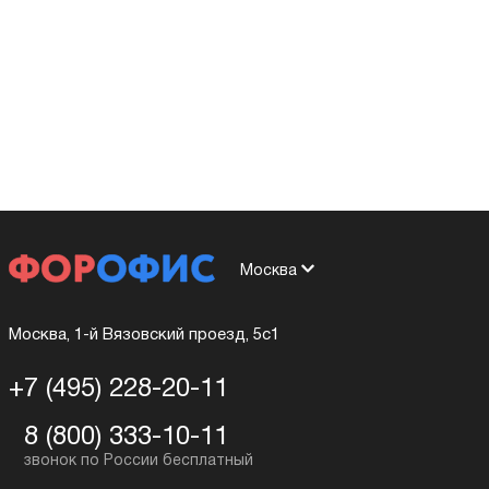
Москва
Москва, 1-й Вязовский проезд, 5с1
+7 (495) 228-20-11
8 (800) 333-10-11