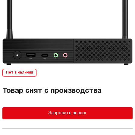
Нет в наличии
Товар снят с производства
Запросить аналог