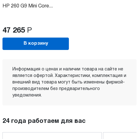
HP 260 G9 Mini Core...
47 265
Р
В корзину
Информация о ценах и наличии товара на сайте не
является офертой. Характеристики, комплектация и
внешний вид товара могут быть изменены фирмой-
производителем без предварительного
уведомления.
24 года работаем для вас