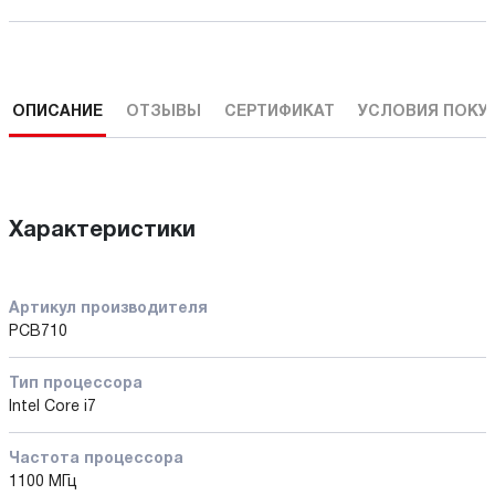
ОПИСАНИЕ
ОТЗЫВЫ
СЕРТИФИКАТ
УСЛОВИЯ ПОКУ
Характеристики
Артикул производителя
PCB710
Тип процессора
Intel Core i7
Частота процессора
1100 МГц