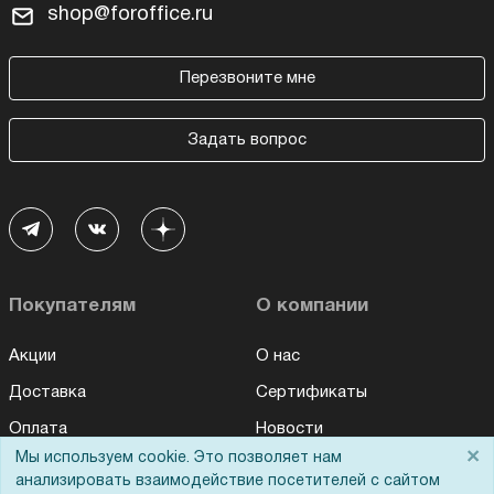
shop@foroffice.ru
Перезвоните мне
Задать вопрос
Покупателям
О компании
Акции
О нас
Доставка
Сертификаты
Оплата
Новости
×
Мы используем cookie. Это позволяет нам
Для дилеров
Статьи
анализировать взаимодействие посетителей с сайтом