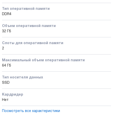
Тип оперативной памяти
DDR4
Объем оперативной памяти
32 Гб
Слоты для оперативной памяти
2
Максимальный объем оперативной памяти
64 Гб
Тип носителя данных
SSD
Кардридер
Нет
Посмотреть все характеристики