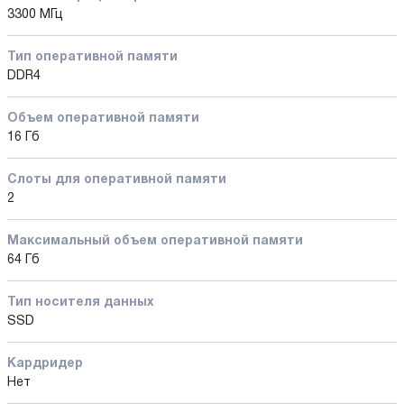
3300 МГц
Тип оперативной памяти
DDR4
Объем оперативной памяти
16 Гб
Слоты для оперативной памяти
2
Максимальный объем оперативной памяти
64 Гб
Тип носителя данных
SSD
Кардридер
Нет