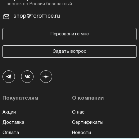
shop@foroffice.ru
Перезвоните мне
Задать вопрос
Покупателям
О компании
Акции
О нас
Доставка
Сертификаты
Оплата
Новости