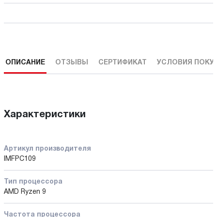
ОПИСАНИЕ
ОТЗЫВЫ
СЕРТИФИКАТ
УСЛОВИЯ ПОКУ
Характеристики
Артикул производителя
IMFPC109
Тип процессора
AMD Ryzen 9
Частота процессора