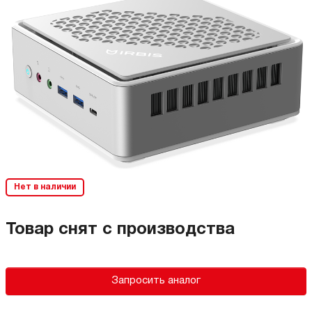
Нет в наличии
Товар снят с производства
Запросить аналог