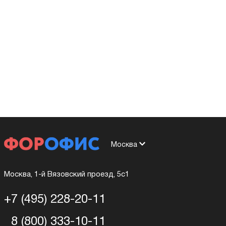
Москва
Москва, 1-й Вязовский проезд, 5с1
+7 (495) 228-20-11
8 (800) 333-10-11