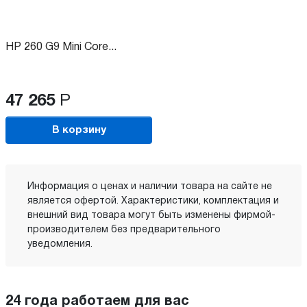
HP 260 G9 Mini Core...
47 265
Р
В корзину
Информация о ценах и наличии товара на сайте не
является офертой. Характеристики, комплектация и
внешний вид товара могут быть изменены фирмой-
производителем без предварительного
уведомления.
24 года работаем для вас