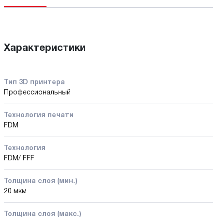
Характеристики
Тип 3D принтера
Профессиональный
Технология печати
FDM
Технология
FDM/ FFF
Толщина слоя (мин.)
20 мкм
Толщина слоя (макс.)