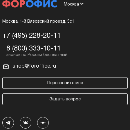
Москва
Москва, 1-й Вязовский проезд, 5с1
+7 (495) 228-20-11
8 (800) 333-10-11
shop@foroffice.ru
Перезвоните мне
Задать вопрос