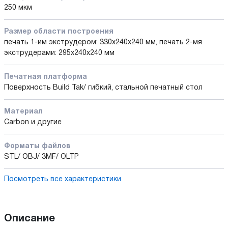
250 мкм
Размер области построения
печать 1-им экструдером: 330x240x240 мм, печать 2-мя
экструдерами: 295х240х240 мм
Печатная платформа
Поверхность Build Tak/ гибкий, стальной печатный стол
Материал
Carbon и другие
Форматы файлов
STL/ OBJ/ 3MF/ OLTP
Посмотреть все характеристики
Описание