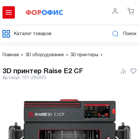
Каталог товаров
Поиск
Главная
3D оборудование
3D принтеры
3D принтер Raise E2 CF
Артикул:
101-295903