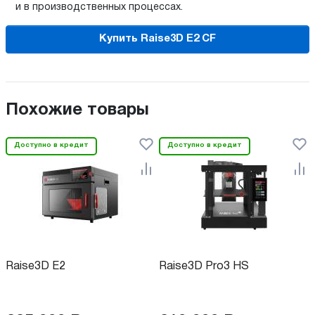
и в производственных процессах.
Купить Raise3D E2 CF
Похожие товары
Доступно в кредит
Доступно в кредит
Raise3D E2
Raise3D Pro3 HS