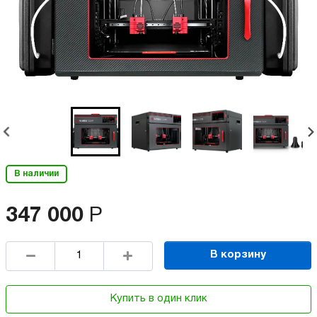
В наличии
347 000
Р
В корзину
Купить в один клик