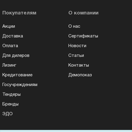
Покупателям
О компании
Акции
О нас
Доставка
Сертификаты
Оплата
Новости
Для дилеров
Статьи
Лизинг
Контакты
Кредитование
Демопоказ
Госучреждениям
Тендеры
Бренды
ЭДО