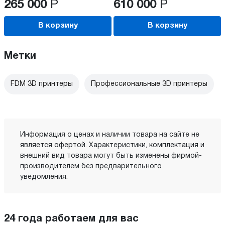
265 000
Р
610 000
Р
В корзину
В корзину
Метки
FDM 3D принтеры
Профессиональные 3D принтеры
Информация о ценах и наличии товара на сайте не
является офертой. Характеристики, комплектация и
внешний вид товара могут быть изменены фирмой-
производителем без предварительного
уведомления.
24 года работаем для вас