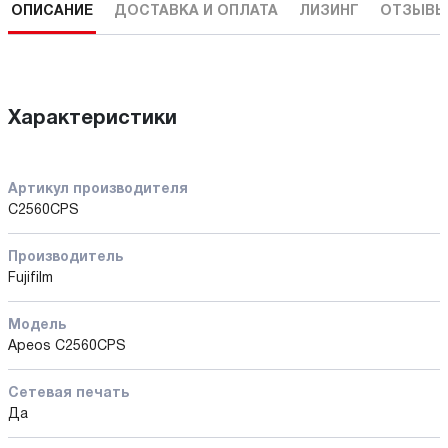
ОПИСАНИЕ
ДОСТАВКА И ОПЛАТА
ЛИЗИНГ
ОТЗЫВЫ
Характеристики
Артикул производителя
C2560CPS
Производитель
Fujifilm
Модель
Apeos C2560CPS
Сетевая печать
Да