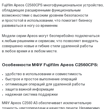
Fujifilm Apeos C2560CPS многофункциональное устройство,
обладающее расширенными функциональным
возможностями с высоким уровнем безопасности
и простотой в использовании, что помогает бизнесу
развиваться в ногу со временем.
Модели серии Apeos могут бесперебойно подключаться
к любым решениям и сервисам, что позволяет внедрять
совершенно новые и гибкие стили удаленной работы
в любое время и в любом месте.
Особенности МФУ Fujifilm Apeos C2560CPS:
удобство в использовании и совместимость
быстрое и простое выполнение операций
оптимизация операций для удаленной работы
защита важной информации
надежная система поддержки
МФУ Apeos C2560 A3 обеспечивает исключительную
точность цветопередачи и качество печати. Независимо