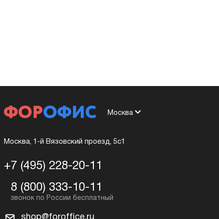
Москва
Москва, 1-й Вязовский проезд, 5с1
+7 (495) 228-20-11
8 (800) 333-10-11
shop@foroffice.ru