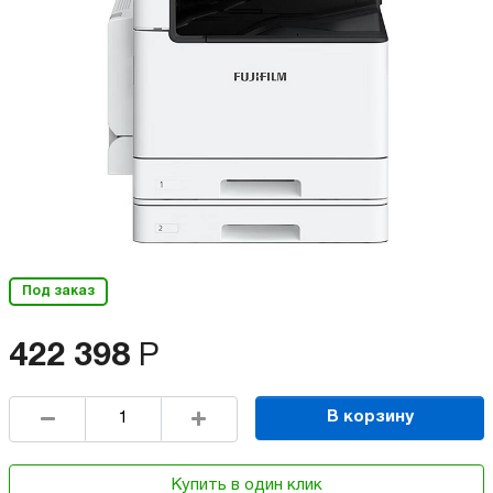
Под заказ
422 398
Р
В корзину
Купить в один клик