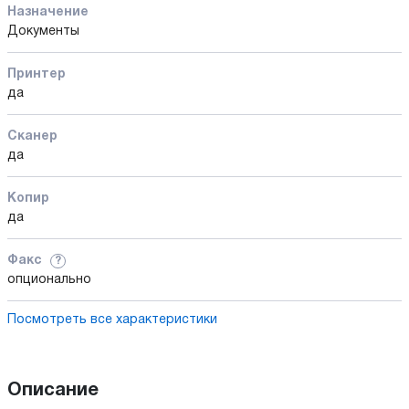
Назначение
Документы
Принтер
да
Сканер
да
Копир
да
Факс
?
опционально
Посмотреть все характеристики
Описание