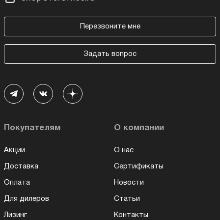
Перезвоните мне
Задать вопрос
Покупателям
О компании
Акции
О нас
Доставка
Сертификаты
Оплата
Новости
Для дилеров
Статьи
Лизинг
Контакты