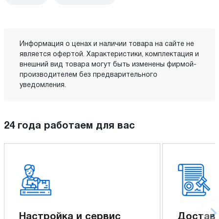
Информация о ценах и наличии товара на сайте не
является офертой. Характеристики, комплектация и
внешний вид товара могут быть изменены фирмой-
производителем без предварительного
уведомления.
24 года работаем для вас
Настройка и сервис
Доставк