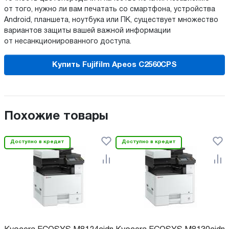
от того, нужно ли вам печатать со смартфона, устройства
Android, планшета, ноутбука или ПК, существует множество
вариантов защиты вашей важной информации
от несанкционированного доступа.
Купить Fujifilm Apeos C2560CPS
Похожие товары
Доступно в кредит
Доступно в кредит