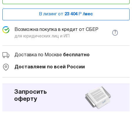
В лизинг от
23 404
Р
/мес
Возможна покупка в кредит от СБЕР
?
для юридических лиц и ИП
Доставка по Москве
бесплатно
Доставляем по всей России
Запросить
оферту