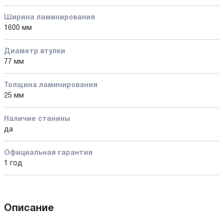
Ширина ламинирования
1600 мм
Диаметр втулки
77 мм
Толщина ламинирования
25 мм
Наличие станины
да
Официальная гарантия
1 год
Описание