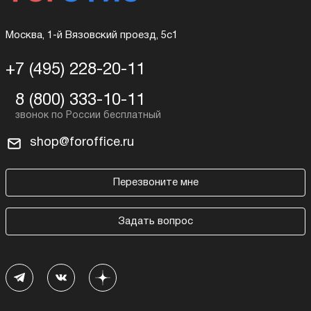
Москва, 1-й Вязовский проезд, 5с1
+7 (495) 228-20-11
8 (800) 333-10-11
shop@foroffice.ru
Перезвоните мне
Задать вопрос