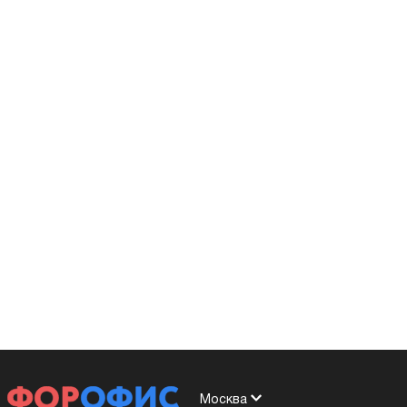
Москва