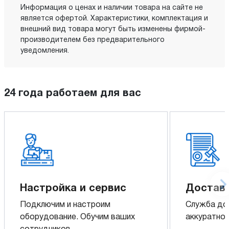
Информация о ценах и наличии товара на сайте не
является офертой. Характеристики, комплектация и
внешний вид товара могут быть изменены фирмой-
производителем без предварительного
уведомления.
24 года работаем для вас
Настройка и сервис
Доставк
Подключим и настроим
Служба до
оборудование. Обучим ваших
аккуратно 