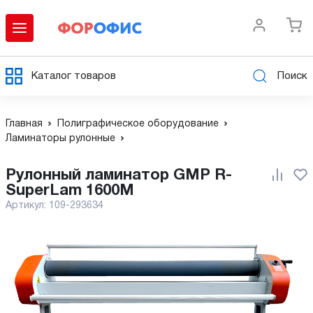
Каталог товаров
Поиск
Главная
Полиграфическое оборудование
Ламинаторы рулонные
Рулонный ламинатор GMP R-
SuperLam 1600M
Артикул:
109-293634