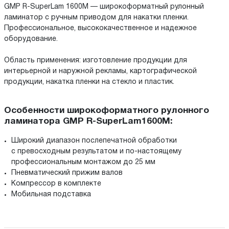
GMP R-SuperLam 1600M — широкоформатный рулонный
ламинатор с ручным приводом для накатки пленки.
Профессиональное, высококачественное и надежное
оборудование.
Область применения: изготовление продукции для
интерьерной и наружной рекламы, картографической
продукции, накатка пленки на стекло и пластик.
Особенности широкоформатного рулонного
ламинатора GMP R-SuperLam1600M:
Широкий диапазон послепечатной обработки
с превосходным результатом и по-настоящему
профессиональным монтажом до 25 мм
Пневматический прижим валов
Компрессор в комплекте
Мобильная подставка