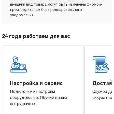
внешний вид товара могут быть изменены фирмой-
производителем без предварительного
уведомления.
24 года работаем для вас
Настройка и сервис
Доставк
Подключим и настроим
Служба до
оборудование. Обучим ваших
аккуратно 
сотрудников.