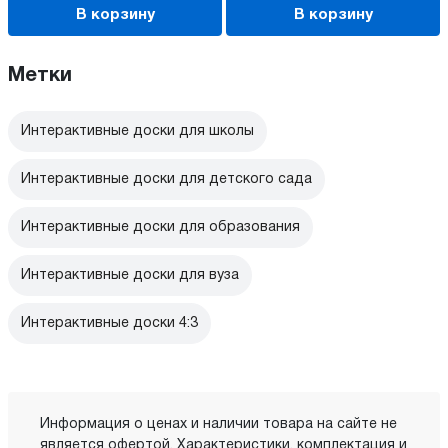
В корзину
В корзину
Метки
Интерактивные доски для школы
Интерактивные доски для детского сада
Интерактивные доски для образования
Интерактивные доски для вуза
Интерактивные доски 4:3
Информация о ценах и наличии товара на сайте не
является офертой. Характеристики, комплектация и