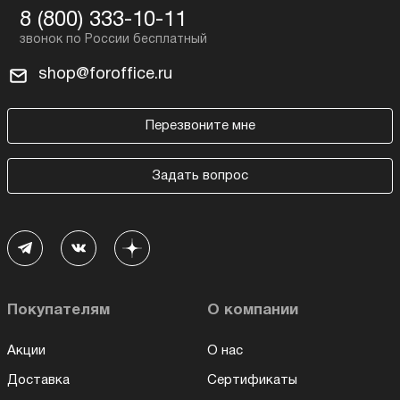
8 (800) 333-10-11
shop@foroffice.ru
Перезвоните мне
Задать вопрос
Покупателям
О компании
Акции
О нас
Доставка
Сертификаты