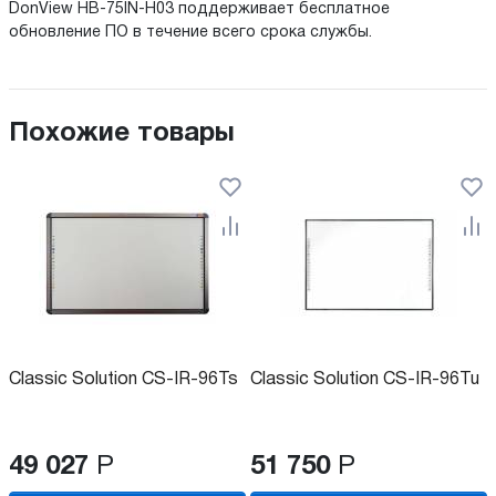
DonView HB-75IN-H03 поддерживает бесплатное
обновление ПО в течение всего срока службы.
Похожие товары
Classic Solution CS-IR-96Ts
Classic Solution CS-IR-96Tu
49 027
Р
51 750
Р