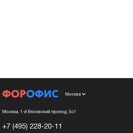
Москва
Москва, 1-й Вязовский проезд, 5с1
+7 (495) 228-20-11