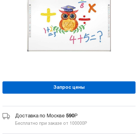
Запрос цены
Доставка по Москве
590
Р
Бесплатно при заказе от 100000
Р