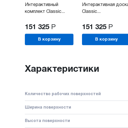
Интерактивный
Интерактивная доск
комплект Classic...
Classic...
151 325
Р
151 325
Р
В корзину
В корзину
Характеристики
Количество рабочих поверхностей
Ширина поверхности
Высота поверхности