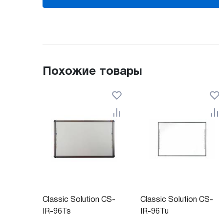
Похожие товары
Classic Solution CS-
Classic Solution CS-
IR-96Ts
IR-96Tu