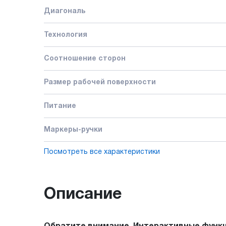
Диагональ
Технология
Соотношение сторон
Размер рабочей поверхности
Питание
Маркеры-ручки
Посмотреть все характеристики
Описание