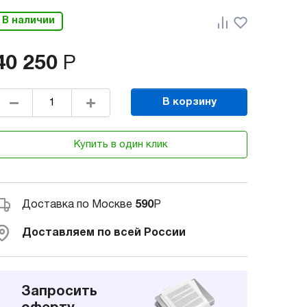
В наличии
40 250
Р
В корзину
Купить в один клик
Доставка по Москве
590
Р
Доставляем по всей России
Запросить