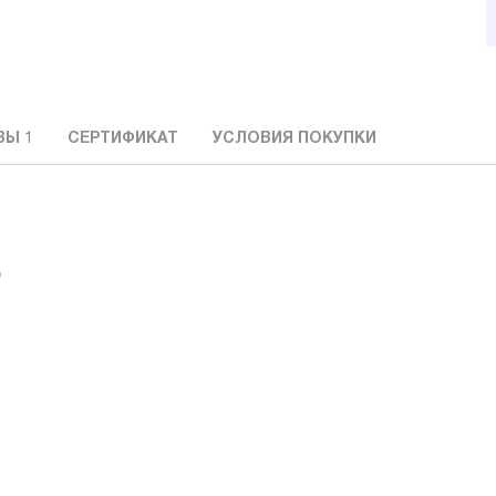
ВЫ
1
СЕРТИФИКАТ
УСЛОВИЯ ПОКУПКИ
: