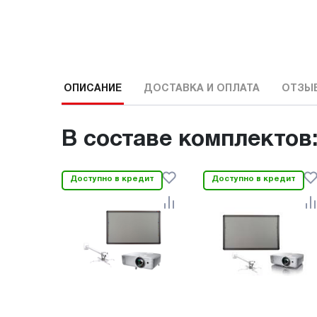
ОПИСАНИЕ
ДОСТАВКА И ОПЛАТА
ОТЗЫ
В составе комплектов
Доступно в кредит
Доступно в кредит