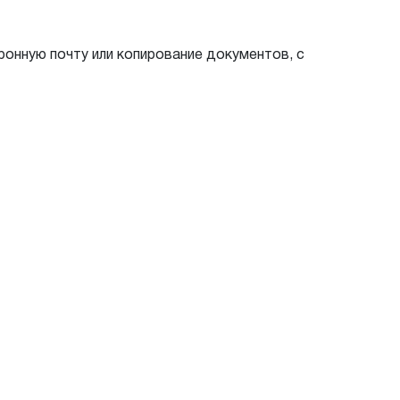
ронную почту или копирование документов, с