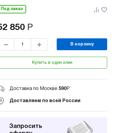
Под заказ
52 850
Р
В корзину
Купить в один клик
Доставка по Москве
590
Р
Доставляем по всей России
Запросить