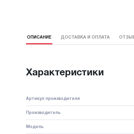
ОПИСАНИЕ
ДОСТАВКА И ОПЛАТА
ОТЗЫ
Характеристики
Артикул производителя
Производитель
Модель