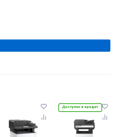
Доступно в кредит