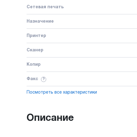
Сетевая печать
Назначение
Принтер
Сканер
Копир
Факс
?
Посмотреть все характеристики
Описание