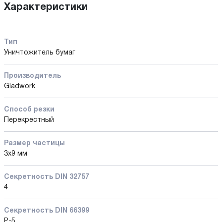
Характеристики
Тип
Уничтожитель бумаг
Производитель
Gladwork
Способ резки
Перекрестный
Размер частицы
3x9 мм
Секретность DIN 32757
4
Секретность DIN 66399
P-5