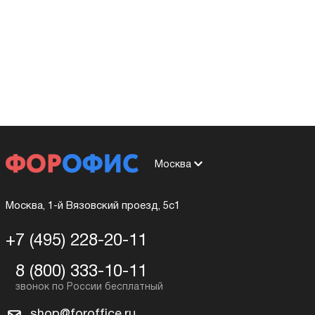
Москва
Москва, 1-й Вязовский проезд, 5с1
+7 (495) 228-20-11
8 (800) 333-10-11
shop@foroffice.ru