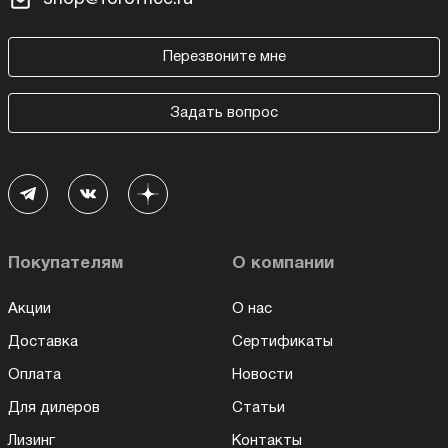
Перезвоните мне
Задать вопрос
Покупателям
О компании
Акции
О нас
Доставка
Сертификаты
Оплата
Новости
Для дилеров
Статьи
Лизинг
Контакты