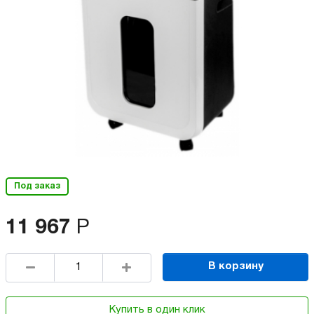
Под заказ
11 967
Р
В корзину
Купить в один клик