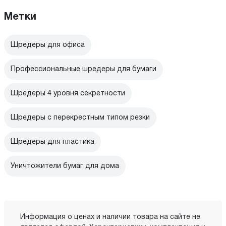
Метки
Шредеры для офиса
Профессиональные шредеры для бумаги
Шредеры 4 уровня секретности
Шредеры с перекрестным типом резки
Шредеры для пластика
Уничтожители бумаг для дома
Информация о ценах и наличии товара на сайте не