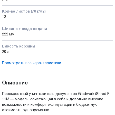
Кол-во листов (70 г/м2)
13
Ширина гнезда подачи
222 мм
Емкость корзины
20 л
Посмотреть все характеристики
Описание
Перекрестный уничтожитель документов Gladwork iShred P-
11M — модель, сочетающая в себе и довольно высокие
возможности и комфорт эксплуатации и бюджетную
стоимость одновременно.