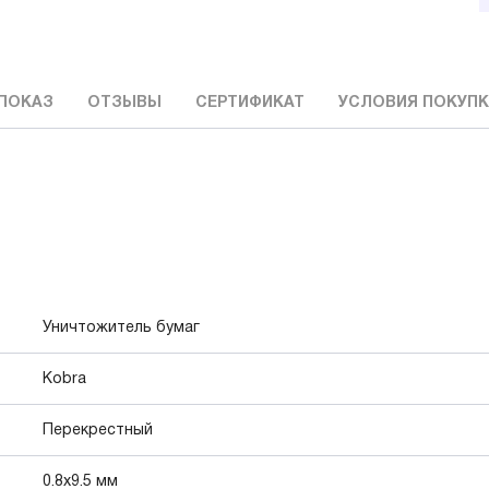
ПОКАЗ
ОТЗЫВЫ
СЕРТИФИКАТ
УСЛОВИЯ ПОКУП
Уничтожитель бумаг
Kobra
Перекрестный
0.8x9.5 мм