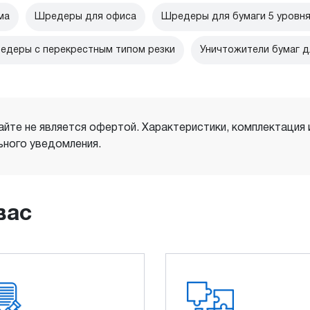
ма
Шредеры для офиса
Шредеры для бумаги 5 уровня
едеры с перекрестным типом резки
Уничтожители бумаг 
айте не является офертой. Характеристики, комплектация
ного уведомления.
вас