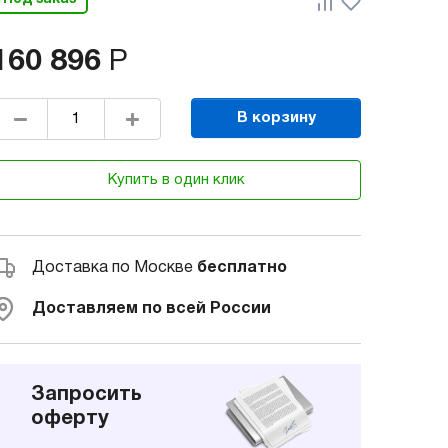
160 896
Р
В корзину
Купить в один клик
Доставка по Москве
бесплатно
Доставляем по всей России
Запросить
оферту