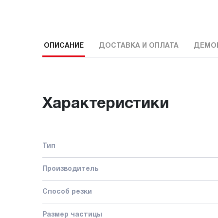
ОПИСАНИЕ
ДОСТАВКА И ОПЛАТА
ДЕМО
Характеристики
Тип
Производитель
Способ резки
Размер частицы