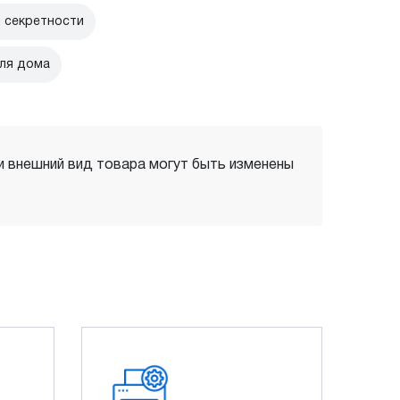
 секретности
для дома
 и внешний вид товара могут быть изменены