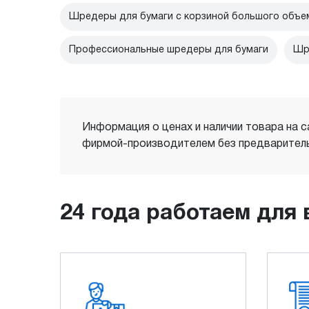
Шредеры для бумаги с корзиной большого объе
Профессиональные шредеры для бумаги
Шр
Информация о ценах и наличии товара на с
фирмой-производителем без предваритель
24 года работаем для 