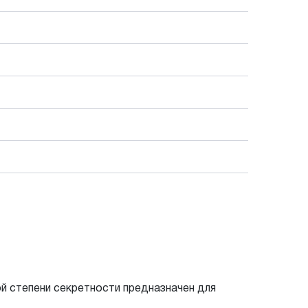
 степени секретности предназначен для