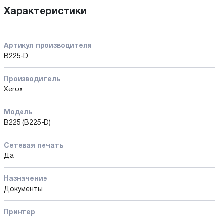
Характеристики
Артикул производителя
B225-D
Производитель
Xerox
Модель
B225 (B225-D)
Сетевая печать
Да
Назначение
Документы
Принтер