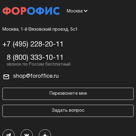
Москва
Москва, 1-й Вязовский проезд, 5с1
+7 (495) 228-20-11
8 (800) 333-10-11
shop@foroffice.ru
Перезвоните мне
Задать вопрос