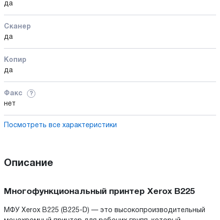
да
Сканер
да
Копир
да
Факс
?
нет
Посмотреть все характеристики
Описание
Многофункциональный принтер Xerox B225
МФУ Xerox B225 (B225-D) — это высокопроизводительный