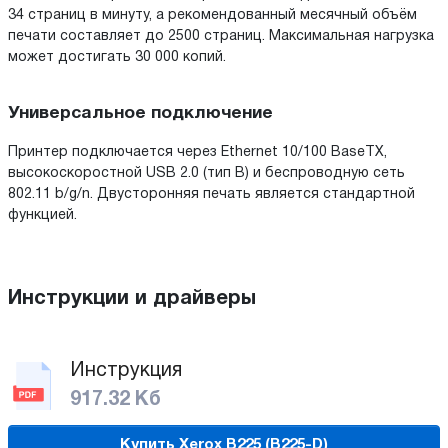
34 страниц в минуту, а рекомендованный месячный объём
печати составляет до 2500 страниц. Максимальная нагрузка
может достигать 30 000 копий.
Универсальное подключение
Принтер подключается через Ethernet 10/100 BaseTX,
высокоскоростной USB 2.0 (тип В) и беспроводную сеть
802.11 b/g/n. Двусторонняя печать является стандартной
функцией.
Инструкции и драйверы
Инструкция
917.32 Кб
Купить Xerox B225 (B225-D)