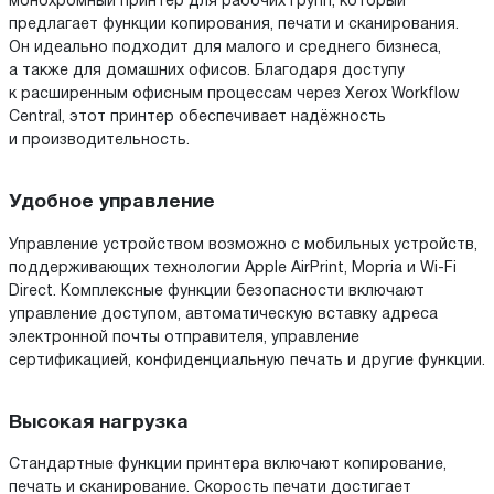
монохромный принтер для рабочих групп, который
предлагает функции копирования, печати и сканирования.
Он идеально подходит для малого и среднего бизнеса,
а также для домашних офисов. Благодаря доступу
к расширенным офисным процессам через Xerox Workflow
Central, этот принтер обеспечивает надёжность
и производительность.
Удобное управление
Управление устройством возможно с мобильных устройств,
поддерживающих технологии Apple AirPrint, Mopria и Wi-Fi
Direct. Комплексные функции безопасности включают
управление доступом, автоматическую вставку адреса
электронной почты отправителя, управление
сертификацией, конфиденциальную печать и другие функции.
Высокая нагрузка
Стандартные функции принтера включают копирование,
печать и сканирование. Скорость печати достигает