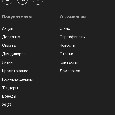
Покупателям
О компании
Акции
О нас
Доставка
Сертификаты
Оплата
Новости
Для дилеров
Статьи
Лизинг
Контакты
Кредитование
Демопоказ
Госучреждениям
Тендеры
Бренды
ЭДО