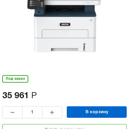
Под заказ
35 961
Р
В корзину