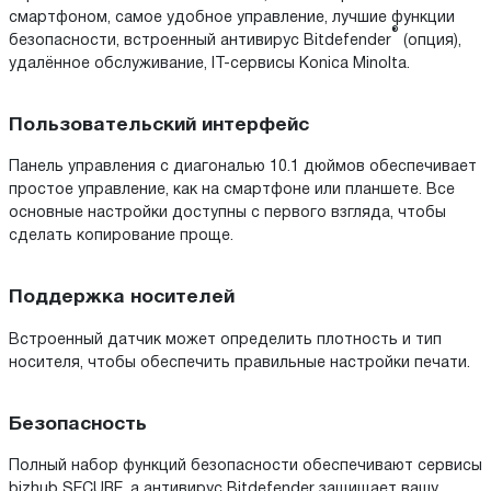
смартфоном, самое удобное управление, лучшие функции
®
безопасности, встроенный антивирус Bitdefender
(опция),
удалённое обслуживание, IT-сервисы Konica Minolta.
Пользовательский интерфейс
Панель управления с диагональю 10.1 дюймов обеспечивает
простое управление, как на смартфоне или планшете. Все
основные настройки доступны с первого взгляда, чтобы
сделать копирование проще.
Поддержка носителей
Встроенный датчик может определить плотность и тип
носителя, чтобы обеспечить правильные настройки печати.
Безопасность
Полный набор функций безопасности обеспечивают сервисы
bizhub SECURE, а антивирус Bitdefender защищает вашу