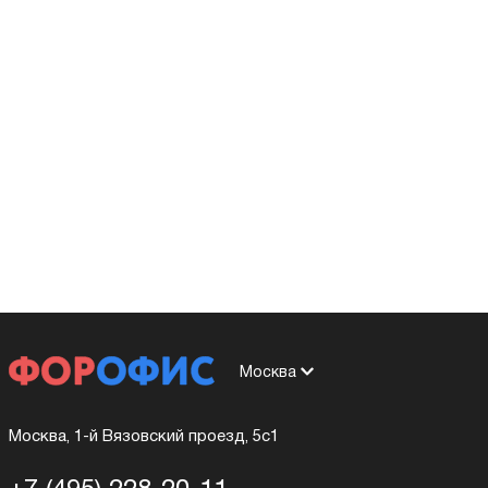
Москва
Москва, 1-й Вязовский проезд, 5с1