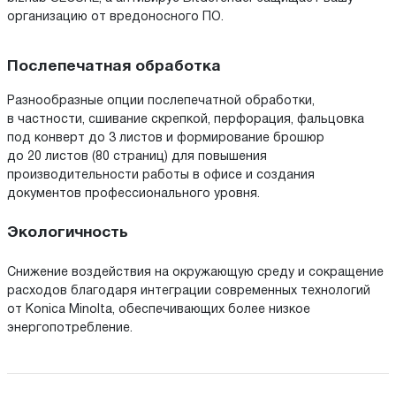
организацию от вредоносного ПО.
Послепечатная обработка
Разнообразные опции послепечатной обработки,
в частности, сшивание скрепкой, перфорация, фальцовка
под конверт до 3 листов и формирование брошюр
до 20 листов (80 страниц) для повышения
производительности работы в офисе и создания
документов профессионального уровня.
Экологичность
Снижение воздействия на окружающую среду и сокращение
расходов благодаря интеграции современных технологий
от Konica Minolta, обеспечивающих более низкое
энергопотребление.