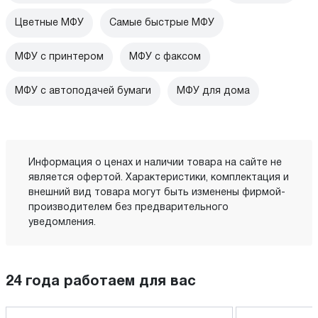
Цветные МФУ
Самые быстрые МФУ
МФУ с принтером
МФУ с факсом
МФУ с автоподачей бумаги
МФУ для дома
Информация о ценах и наличии товара на сайте не
является офертой. Характеристики, комплектация и
внешний вид товара могут быть изменены фирмой-
производителем без предварительного
уведомления.
24 года работаем для вас