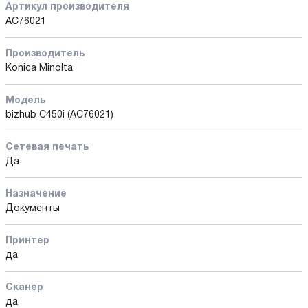
Артикул производителя
AC76021
Производитель
Konica Minolta
Модель
bizhub C450i (AC76021)
Сетевая печать
Да
Назначение
Документы
Принтер
да
Сканер
да