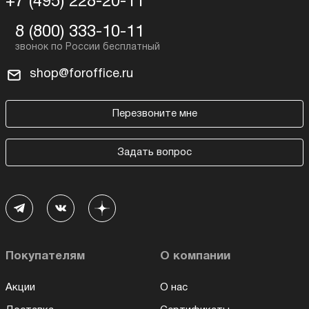
+7 (495) 228-20-11
8 (800) 333-10-11
shop@foroffice.ru
Перезвоните мне
Задать вопрос
Покупателям
О компании
Акции
О нас