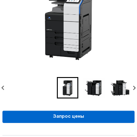
Запрос цены