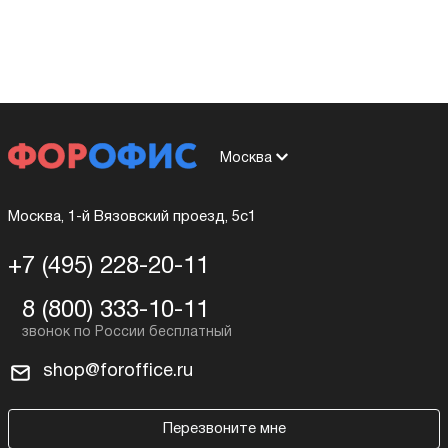
Москва
Москва, 1-й Вязовский проезд, 5с1
+7 (495) 228-20-11
8 (800) 333-10-11
shop@foroffice.ru
Перезвоните мне