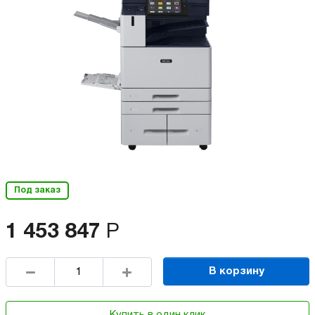
Под заказ
1 453 847
Р
В корзину
Купить в один клик