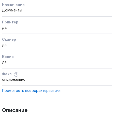
Назначение
Документы
Принтер
да
Сканер
да
Копир
да
Факс
?
опционально
Посмотреть все характеристики
Описание