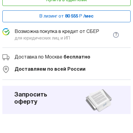
В лизинг от
80 555
Р
/мес
Возможна покупка в кредит от СБЕР
?
для юридических лиц и ИП
Доставка по Москве
бесплатно
Доставляем по всей России
Запросить
оферту