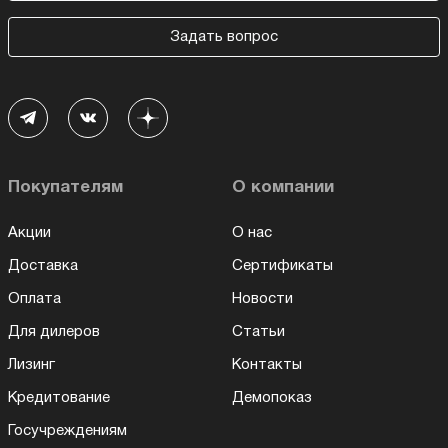
Задать вопрос
Покупателям
О компании
Акции
О нас
Доставка
Сертификаты
Оплата
Новости
Для дилеров
Статьи
Лизинг
Контакты
Кредитование
Демопоказ
Госучреждениям