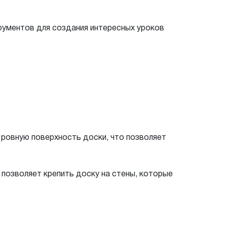
струментов для создания интересных уроков
 ровную поверхность доски, что позволяет
 позволяет крепить доску на стены, которые