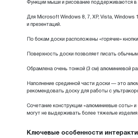
Функции мыши и рисование поддерживаются в 
Для Microsoft Windows 8, 7, XP, Vista, Windo
и презентаций.
По бокам доски расположены «горячие» кнопки
Поверхность доски позволяет писать обычны
Обрамлена очень тонкой (3 см) алюминиевой ра
Наполнение срединной части доски — это алюм
рекомендовать доску для работы с ультракор
Сочетание конструкции «алюминиевые соты» и 
могут не выдерживать более тяжелые изделия
Ключевые особенности интерактивн