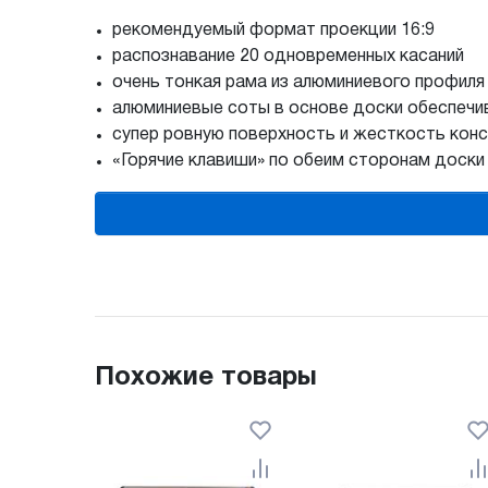
рекомендуемый формат проекции 16:9
распознавание 20 одновременных касаний
очень тонкая рама из алюминиевого профиля
алюминиевые соты в основе доски обеспеч
супер ровную поверхность и жесткость кон
«Горячие клавиши» по обеим сторонам доски
Похожие товары