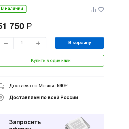
В наличии
51 750
Р
В корзину
Купить в один клик
Доставка по Москве
590
Р
Доставляем по всей России
Запросить