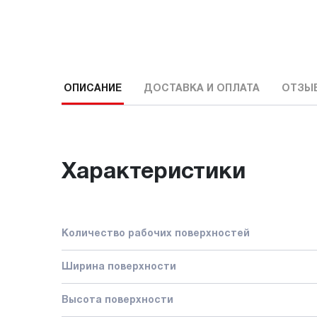
ОПИСАНИЕ
ДОСТАВКА И ОПЛАТА
ОТЗЫ
Характеристики
Количество рабочих поверхностей
Ширина поверхности
Высота поверхности