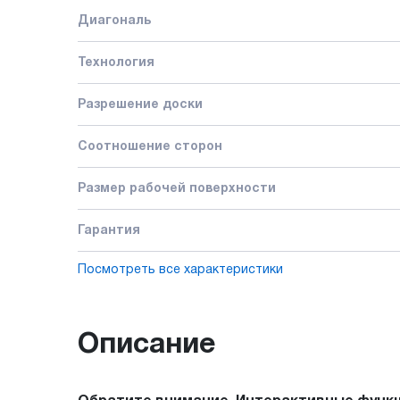
Диагональ
Технология
Разрешение доски
Соотношение сторон
Размер рабочей поверхности
Гарантия
Посмотреть все характеристики
Описание