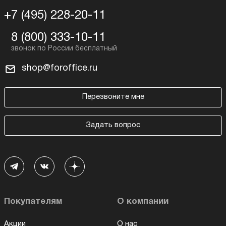
+7 (495) 228-20-11
8 (800) 333-10-11
shop@foroffice.ru
Перезвоните мне
Задать вопрос
Покупателям
О компании
Акции
О нас