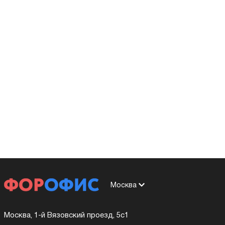
Москва
Москва, 1-й Вязовский проезд, 5с1