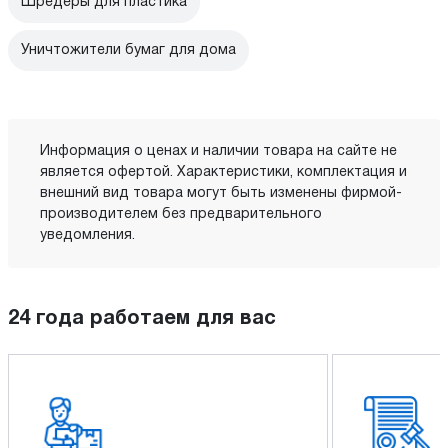
Шредеры для пластика
Уничтожители бумаг для дома
Информация о ценах и наличии товара на сайте не
является офертой. Характеристики, комплектация и
внешний вид товара могут быть изменены фирмой-
производителем без предварительного
уведомления.
24 года работаем для вас