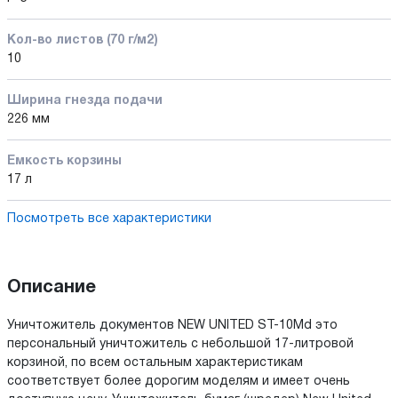
Кол-во листов (70 г/м2)
10
Ширина гнезда подачи
226 мм
Емкость корзины
17 л
Посмотреть все характеристики
Описание
Уничтожитель документов NEW UNITED ST-10Md это
персональный уничтожитель с небольшой 17-литровой
корзиной, по всем остальным характеристикам
соответствует более дорогим моделям и имеет очень