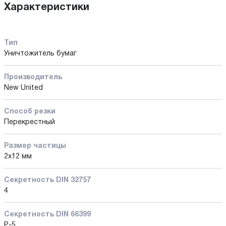
Характеристики
Тип
Уничтожитель бумаг
Производитель
New United
Способ резки
Перекрестный
Размер частицы
2х12 мм
Секретность DIN 32757
4
Секретность DIN 66399
P-5