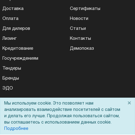
Доставка
Сертификаты
Оплата
Новости
Для дилеров
Статьи
Лизинг
Контакты
Кредитование
Демопоказ
Госучреждениям
Тендеры
Бренды
ЭДО
×
Мы используем cookie. Это позволяет нам
анализировать взаимодействие посетителей с сайтом
Помощь
и делать его лучше. Продолжая пользоваться сайтом,
вы соглашаетесь с использованием данных cookie.
Вопрос-ответ
Подробнее
Реквизиты