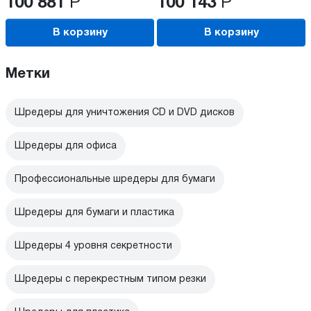
100 881
Р
100 143
Р
В корзину
В корзину
Метки
Шредеры для уничтожения CD и DVD дисков
Шредеры для офиса
Профессиональные шредеры для бумаги
Шредеры для бумаги и пластика
Шредеры 4 уровня секретности
Шредеры с перекрестным типом резки