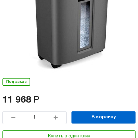
Под заказ
11 968
Р
В корзину
Купить в один клик