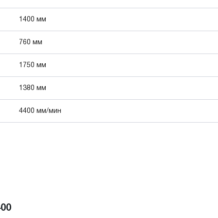
1400 мм
760 мм
1750 мм
1380 мм
4400 мм/мин
400