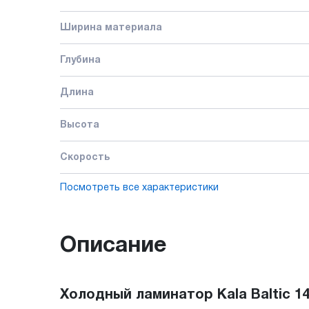
Ширина материала
Глубина
Длина
Высота
Скорость
Посмотреть все характеристики
Описание
Холодный ламинатор Kala Baltic 1