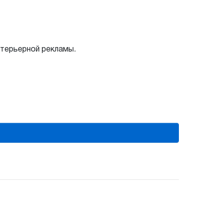
нтерьерной рекламы.