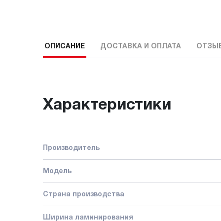
ОПИСАНИЕ
ДОСТАВКА И ОПЛАТА
ОТЗЫ
Характеристики
Производитель
Модель
Страна производства
Ширина ламинирования