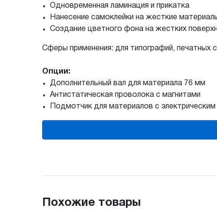
Одновременная ламинация и прикатка
Нанесение самоклейки на жесткие материал
Создание цветного фона на жестких поверхн
Сферы применения: для типографий, печатных 
Опции:
Дополнительный вал для материала 76 мм
Антистатическая проволока с магнитами
Подмотчик для материалов с электрическим
Похожие товары