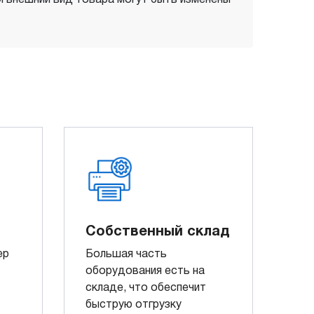
Собственный склад
ер
Большая часть
оборудования есть на
складе, что обеспечит
быструю отгрузку