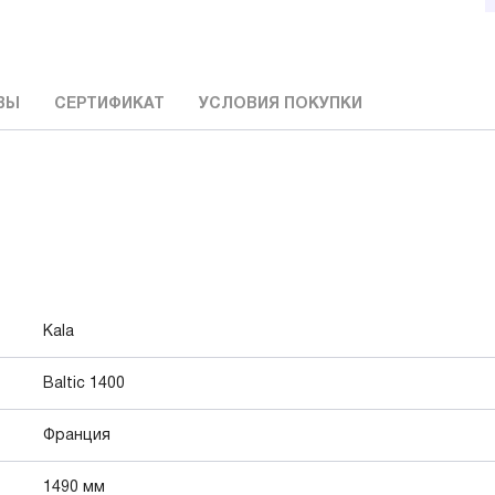
ВЫ
СЕРТИФИКАТ
УСЛОВИЯ ПОКУПКИ
Kala
Baltic 1400
Франция
1490 мм