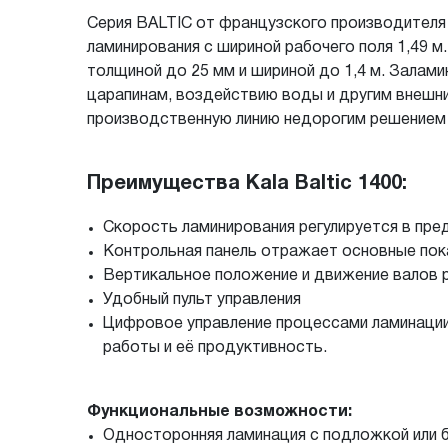
Серия BALTIC от французского производителя K
ламинирования c шириной рабочего поля 1,49 м
толщиной до 25 мм и шириной до 1,4 м. Зала
царапинам, воздействию воды и другим внешни
производственную линию недорогим решением
Преимущества Kala Baltic 1400:
Скорость ламинирования регулируется в пред
Контрольная панель отражает основные пок
Вертикальное положение и движение валов р
Удобный пульт управления
Цифровое управление процессами ламинации
работы и её продуктивность.
Функциональные возможности:
Односторонняя ламинация с подложкой или 