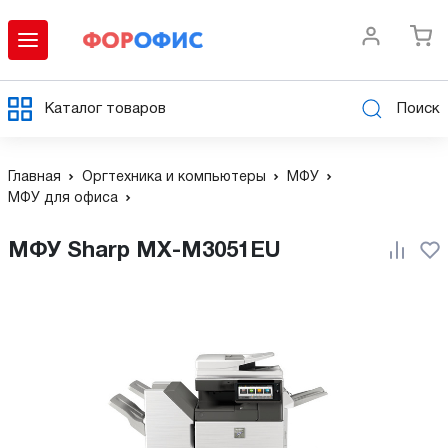
Каталог товаров
Поиск
Главная
Оргтехника и компьютеры
МФУ
МФУ для офиса
МФУ Sharp MX-M3051EU