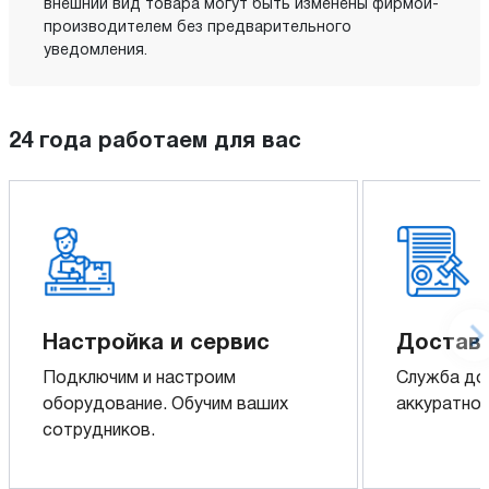
внешний вид товара могут быть изменены фирмой-
производителем без предварительного
уведомления.
24 года работаем для вас
Настройка и сервис
Доставк
Подключим и настроим
Служба до
оборудование. Обучим ваших
аккуратно 
сотрудников.