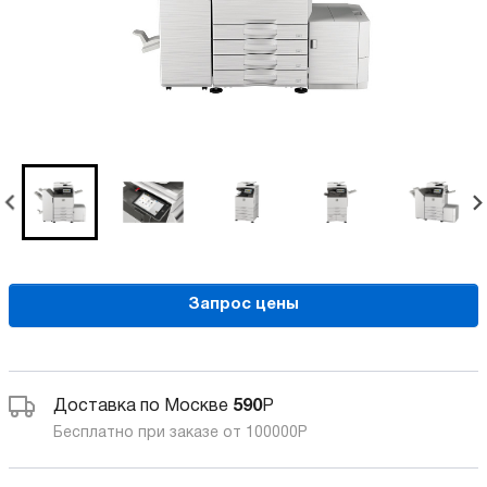
Запрос цены
Доставка по Москве
590
Р
Бесплатно при заказе от 100000
Р