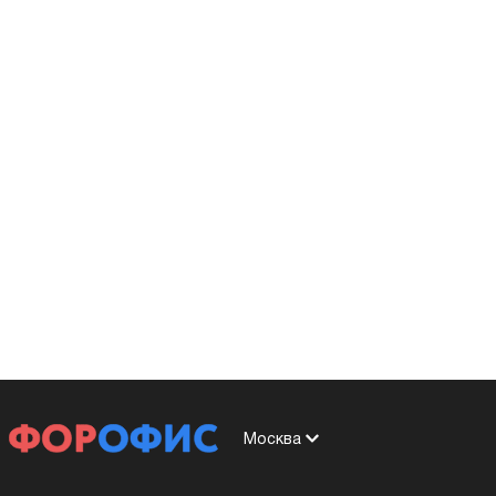
Москва