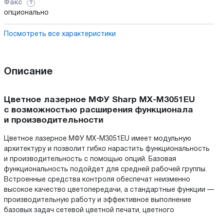
Факс
?
опционально
Посмотреть все характеристики
Описание
Цветное лазерное МФУ Sharp MX-M3051EU
с возможностью расширения функционала
и производительности
Цветное лазерное МФУ MX-M3051EU имеет модульную
архитектуру и позволит гибко нарастить функциональность
и производительность с помощью опций. Базовая
функциональность подойдет для средней рабочей группы.
Встроенные средства контроля обеспечат неизменно
высокое качество цветопередачи, а стандартные функции —
производительную работу и эффективное выполнение
базовых задач сетевой цветной печати, цветного