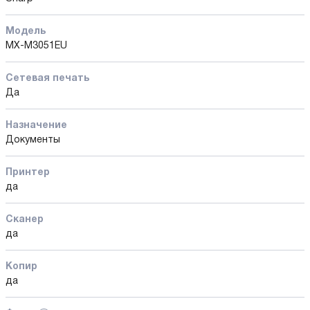
Модель
MX-M3051EU
Сетевая печать
Да
Назначение
Документы
Принтер
да
Сканер
да
Копир
да