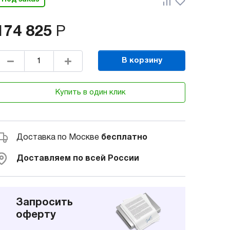
174 825
Р
В корзину
Купить в один клик
Доставка по Москве
бесплатно
Доставляем по всей России
Запросить
оферту