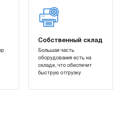
Собственный склад
ер
Большая часть
оборудования есть на
складе, что обеспечит
быструю отгрузку