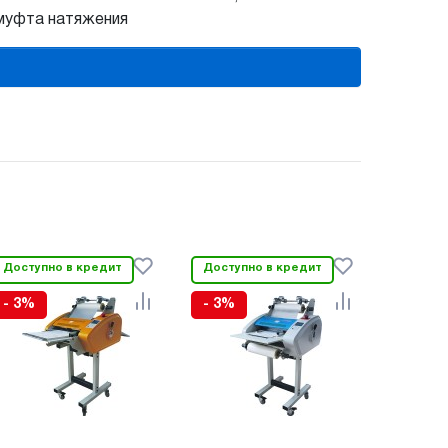
 муфта натяжения
Доступно в кредит
Доступно в кредит
- 3%
- 3%