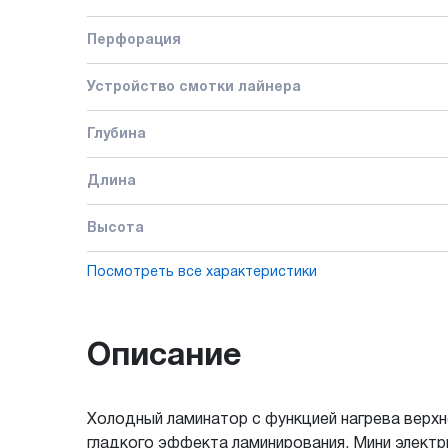
Перфорация
Устройство смотки лайнера
Глубина
Длина
Высота
Посмотреть все характеристики
Описание
Холодный ламинатор с функцией нагрева верхн
гладкого эффекта ламинирования. Мини электри