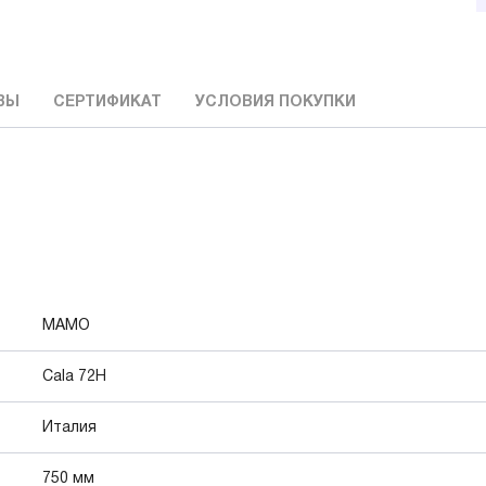
ВЫ
СЕРТИФИКАТ
УСЛОВИЯ ПОКУПКИ
MAMO
Cala 72H
Италия
750 мм