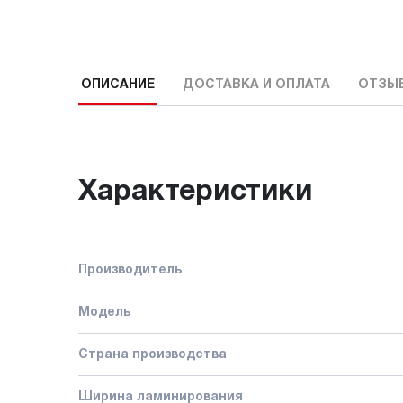
ОПИСАНИЕ
ДОСТАВКА И ОПЛАТА
ОТЗЫ
Характеристики
Производитель
Модель
Страна производства
Ширина ламинирования