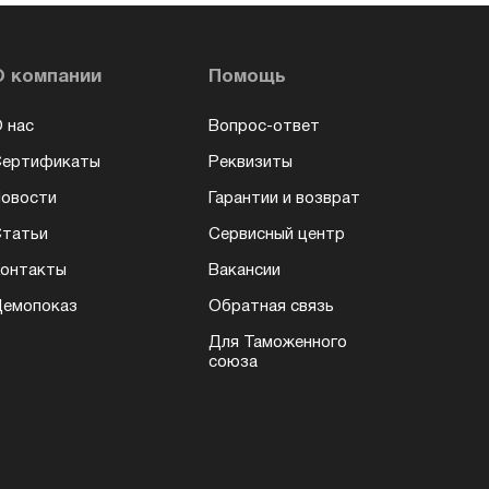
О компании
Помощь
 нас
Вопрос-ответ
Сертификаты
Реквизиты
овости
Гарантии и возврат
татьи
Сервисный центр
онтакты
Вакансии
емопоказ
Обратная связь
Для Таможенного
союза