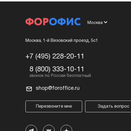
Москва
Москва, 1-й Вязовский проезд, 5с1
+7 (495) 228-20-11
8 (800) 333-10-11
shop@foroffice.ru
Перезвоните мне
Задать вопрос