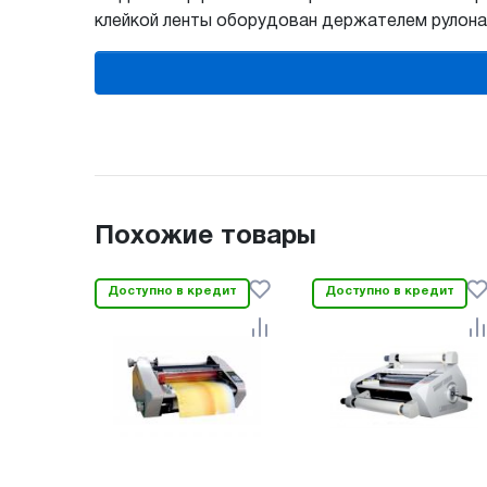
клейкой ленты оборудован держателем рулона 
Похожие товары
Доступно в кредит
Доступно в кредит