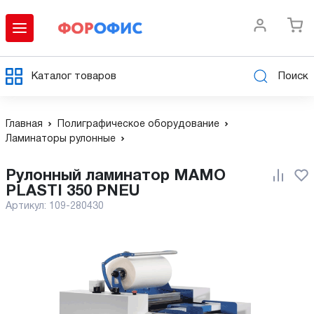
Каталог товаров
Поиск
Главная
Полиграфическое оборудование
Ламинаторы рулонные
Рулонный ламинатор MAMO
PLASTI 350 PNEU
Артикул:
109-280430