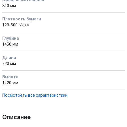
Ширина материала
340 мм
Плотность бумаги
120-500 г/кв.м
Глубина
1450 мм
Длина
720 мм
Высота
1420 мм
Посмотреть все характеристики
Описание