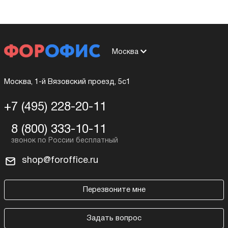
Москва
Москва, 1-й Вязовский проезд, 5с1
+7 (495) 228-20-11
8 (800) 333-10-11
shop@foroffice.ru
Перезвоните мне
Задать вопрос