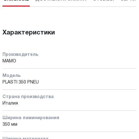
Характеристики
Производитель
MAMO
Модель
PLASTI 350 PNEU
Страна производства
Италия
Ширина ламинирования
350 мм