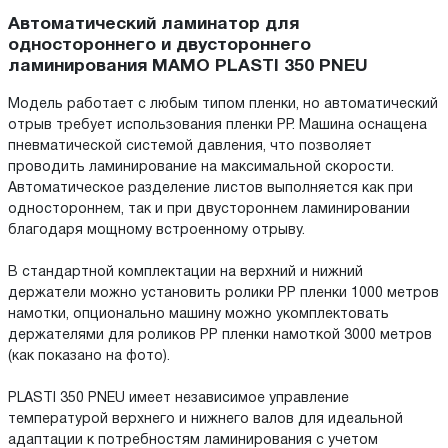
Автоматический ламинатор для
одностороннего и двустороннего
ламинирования MAMO PLASTI 350 PNEU
Модель работает с любым типом пленки, но автоматический
отрыв требует использования пленки PP. Машина оснащена
пневматической системой давления, что позволяет
проводить ламинирование на максимальной скорости.
Автоматическое разделение листов выполняется как при
одностороннем, так и при двустороннем ламинировании
благодаря мощному встроенному отрыву.
В стандартной комплектации на верхний и нижний
держатели можно установить ролики РР пленки 1000 метров
намотки, опционально машину можно укомплектовать
держателями для роликов РР пленки намоткой 3000 метров
(как показано на фото).
PLASTI 350 PNEU имеет независимое управление
температурой верхнего и нижнего валов для идеальной
адаптации к потребностям ламинирования с учетом