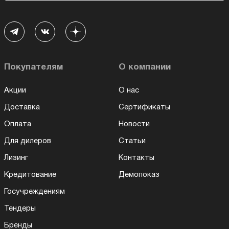
Покупателям
О компании
Акции
О нас
Доставка
Сертификаты
Оплата
Новости
Для дилеров
Статьи
Лизинг
Контакты
Кредитование
Демопоказ
Госучреждениям
Тендеры
Бренды