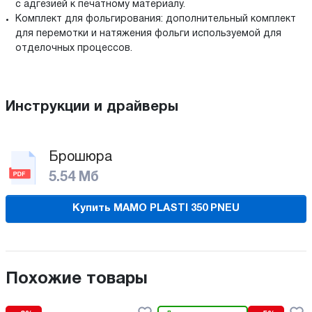
с адгезией к печатному материалу.
Комплект для фольгирования: дополнительный комплект
для перемотки и натяжения фольги используемой для
отделочных процессов.
Инструкции и драйверы
Брошюра
5.54 Мб
Купить MAMO PLASTI 350 PNEU
Похожие товары