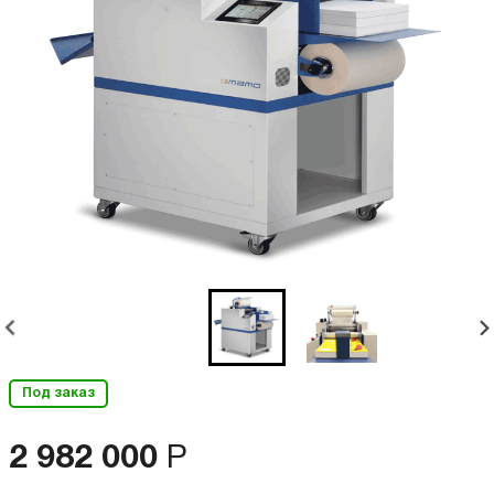
Под заказ
2 982 000
Р