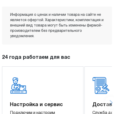
Информация о ценах и наличии товара на сайте не
является офертой. Характеристики, комплектация и
внешний вид товара могут быть изменены фирмой-
производителем без предварительного
уведомления.
24 года работаем для вас
Настройка и сервис
Доставк
Подключим и настроим
Служба до