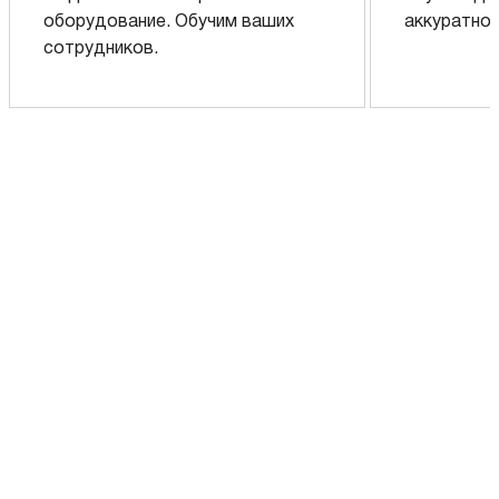
оборудование. Обучим ваших
аккуратно 
сотрудников.