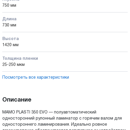
750 мм
Длина
730 мм
Высота
1420 мм
Толщина пленки
25-250 мкм
Посмотреть все характеристики
Описание
MAMO PLASTI 350 EVO — полуавтоматический
односторонний рулонный ламинатор с горячим валом для
одностороннего ламинирования. Идеально ровное