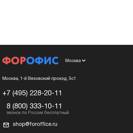
Москва
Москва, 1-й Вязовский проезд, 5с1
+7 (495) 228-20-11
8 (800) 333-10-11
shop@foroffice.ru