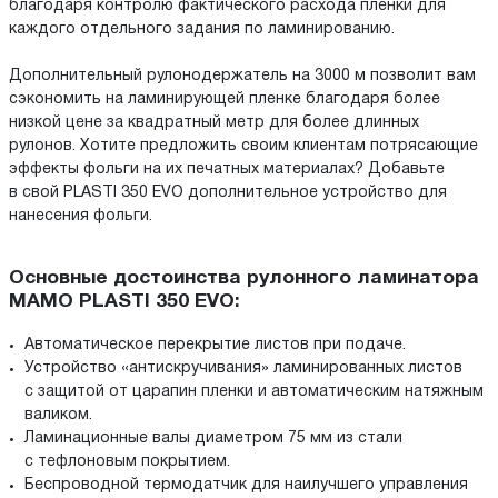
благодаря контролю фактического расхода пленки для
каждого отдельного задания по ламинированию.
Дополнительный рулонодержатель на 3000 м позволит вам
сэкономить на ламинирующей пленке благодаря более
низкой цене за квадратный метр для более длинных
рулонов. Хотите предложить своим клиентам потрясающие
эффекты фольги на их печатных материалах? Добавьте
в свой PLASTI 350 EVO дополнительное устройство для
нанесения фольги.
Основные достоинства рулонного ламинатора
MAMO PLASTI 350 EVO:
Автоматическое перекрытие листов при подаче.
Устройство «антискручивания» ламинированных листов
с защитой от царапин пленки и автоматическим натяжным
валиком.
Ламинационные валы диаметром 75 мм из стали
с тефлоновым покрытием.
Беспроводной термодатчик для наилучшего управления