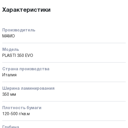
Характеристики
Производитель
MAMO
Модель
PLASTI 350 EVO
Страна производства
Италия
Ширина ламинирования
350 мм
Плотность бумаги
120-500 г/кв.м
Глубина