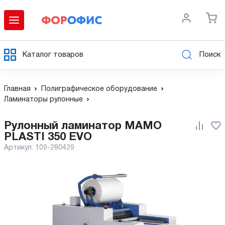
Каталог товаров
Поиск
Главная
Полиграфическое оборудование
Ламинаторы рулонные
Рулонный ламинатор MAMO
PLASTI 350 EVO
Артикул:
109-280429