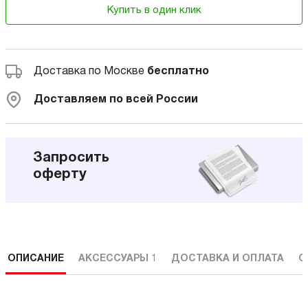
Купить в один клик
Доставка по Москве
бесплатно
Доставляем по всей России
Запросить
оферту
ОПИСАНИЕ
АКСЕССУАРЫ
1
ДОСТАВКА И ОПЛАТА
С