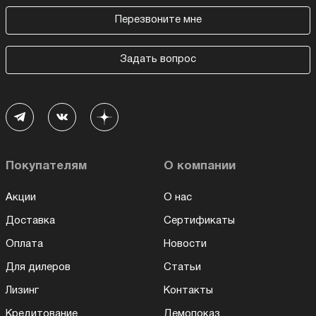
Перезвоните мне
Задать вопрос
Покупателям
О компании
Акции
О нас
Доставка
Сертификаты
Оплата
Новости
Для дилеров
Статьи
Лизинг
Контакты
Кредитование
Демопоказ