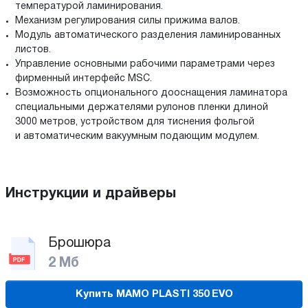
температурой ламинирования.
Механизм регулирования силы прижима валов.
Модуль автоматического разделения ламинированных
листов.
Управление основными рабочими параметрами через
фирменный интерфейс MSC.
Возможность опционального дооснащения ламинатора
специальными держателями рулонов пленки длиной
3000 метров, устройством для тиснения фольгой
и автоматическим вакуумным подающим модулем.
Инструкции и драйверы
Брошюра
2 Мб
Купить MAMO PLASTI 350 EVO