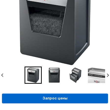
Запрос цены