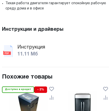
Тихая работа двигателя гарантирует спокойную рабочую
среду дома и в офисе
Инструкции и драйверы
Инструкция
11.11 Мб
Похожие товары
Доступно в кредит
- 3%