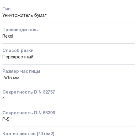
Тип
Уничтожитель бумаг
Производитель
Rexel
Способ резки
Перекрестный
Размер частицы
2x15 мм
Секретность DIN 32757
4
Секретность DIN 66399
P-5
Кол-во листов (70 г/м2)