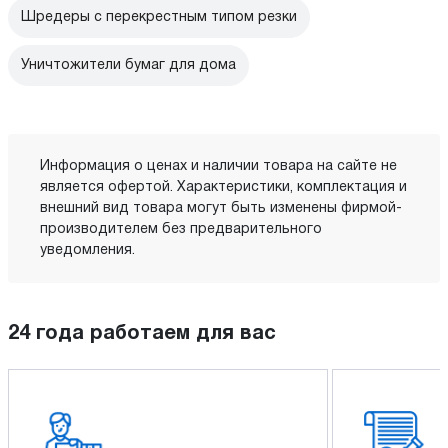
Шредеры с перекрестным типом резки
Уничтожители бумаг для дома
Информация о ценах и наличии товара на сайте не
является офертой. Характеристики, комплектация и
внешний вид товара могут быть изменены фирмой-
производителем без предварительного
уведомления.
24 года работаем для вас