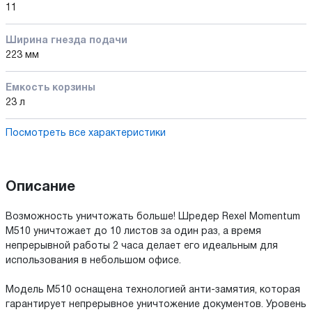
11
Ширина гнезда подачи
223 мм
Емкость корзины
23 л
Посмотреть все характеристики
Описание
Возможность уничтожать больше! Шредер Rexel Momentum
M510 уничтожает до 10 листов за один раз, а время
непрерывной работы 2 часа делает его идеальным для
использования в небольшом офисе.
Модель M510 оснащена технологией анти-замятия, которая
гарантирует непрерывное уничтожение документов. Уровень