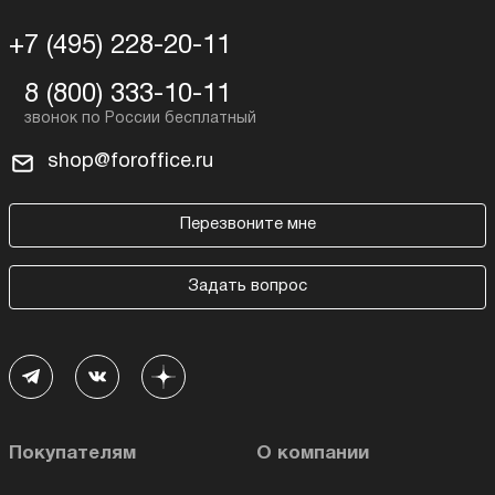
+7 (495) 228-20-11
8 (800) 333-10-11
shop@foroffice.ru
Перезвоните мне
Задать вопрос
Покупателям
О компании