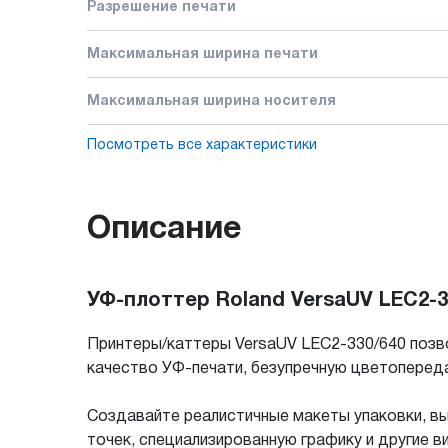
Разрешение печати
Максимальная ширина печати
Максимальная ширина носителя
Посмотреть все характеристики
Описание
УФ-плоттер Roland VersaUV LEC2-3
Принтеры/каттеры VersaUV LEC2-330/640 позв
качество УФ-печати, безупречную цветоперед
Создавайте реалистичные макеты упаковки, в
точек, специализированную графику и другие в