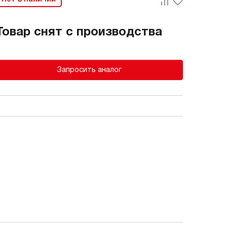
Товар снят с производства
Запросить аналог