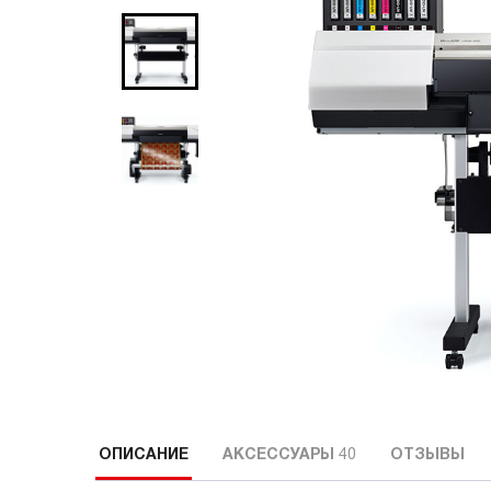
ОПИСАНИЕ
АКСЕССУАРЫ
40
ОТЗЫВЫ