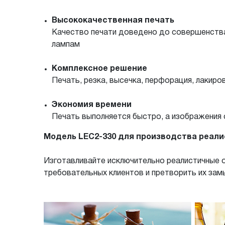
Высококачественная печать
Качество печати доведено до совершенств
лампам
Комплексное решение
Печать, резка, высечка, перфорация, лакир
Экономия времени
Печать выполняется быстро, а изображения 
Модель LEC2-330 для производства реали
Изготавливайте исключительно реалистичные 
требовательных клиентов и претворить их зам