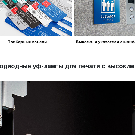
тодиодные уф-лампы для печати с высоким