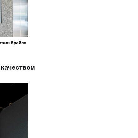
 качеством