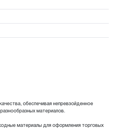
качества, обеспечивая непревзойденное
 разнообразных материалов.
сходные материалы для оформления торговых