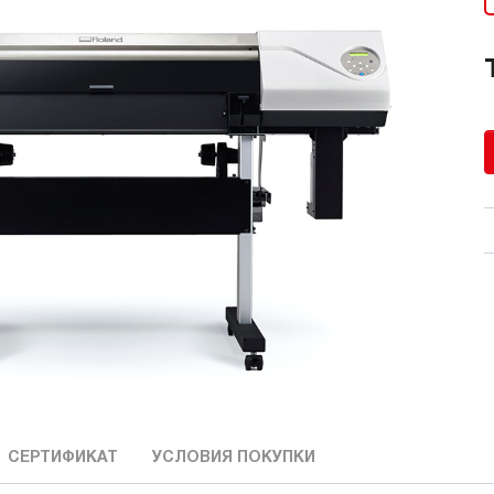
СЕРТИФИКАТ
УСЛОВИЯ ПОКУПКИ