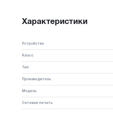
Характеристики
Устройство
Класс
Тип
Производитель
Модель
Сетевая печать