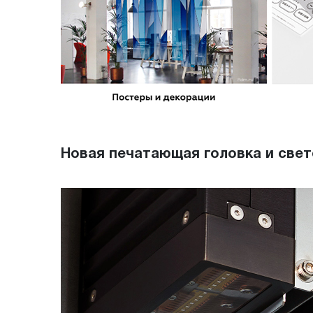
Новая печатающая головка и све