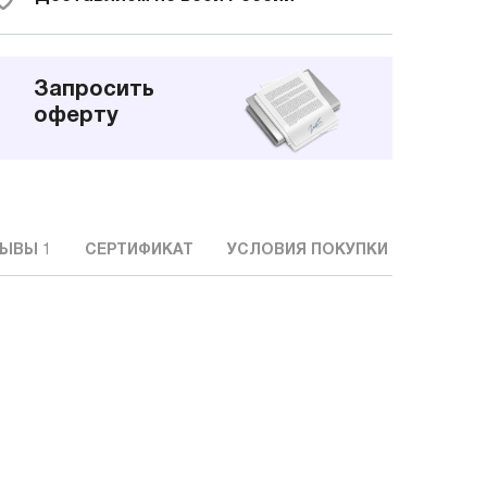
Запросить
оферту
ЗЫВЫ
1
СЕРТИФИКАТ
УСЛОВИЯ ПОКУПКИ