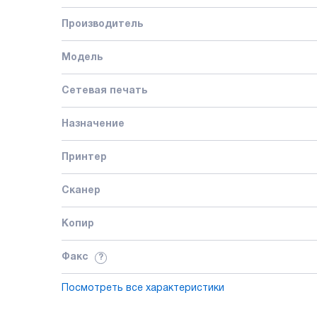
Производитель
Модель
Сетевая печать
Назначение
Принтер
Сканер
Копир
Факс
?
Посмотреть все характеристики