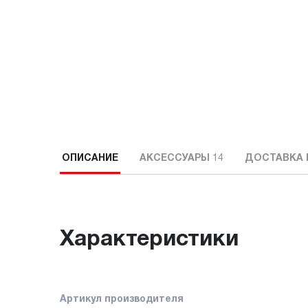
ОПИСАНИЕ
АКСЕССУАРЫ
14
ДОСТАВКА 
Характеристики
Артикул производителя