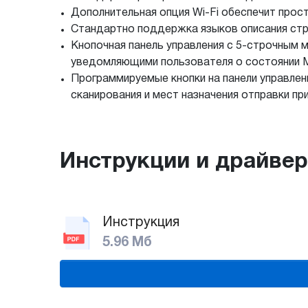
Дополнительная опция Wi-Fi обеспечит про
Стандартно поддержка языков описания стра
Кнопочная панель управления с 5-строчным
уведомляющими пользователя о состоянии 
Программируемые кнопки на панели управлен
сканирования и мест назначения отправки пр
Инструкции и драйве
Инструкция
5.96 Мб