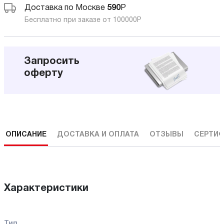
Доставка по Москве
590
Р
Бесплатно при заказе от 100000
Р
Запросить
оферту
ОПИСАНИЕ
ДОСТАВКА И ОПЛАТА
ОТЗЫВЫ
СЕРТИФ
Характеристики
Тип