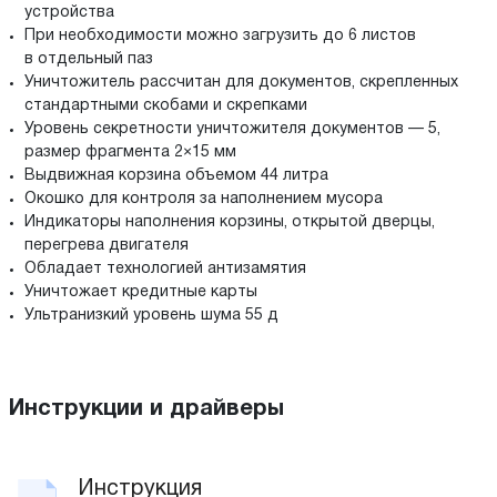
устройства
При необходимости можно загрузить до 6 листов
в отдельный паз
Уничтожитель рассчитан для документов, скрепленных
стандартными скобами и скрепками
Уровень секретности уничтожителя документов — 5,
размер фрагмента 2×15 мм
Выдвижная корзина объемом 44 литра
Окошко для контроля за наполнением мусора
Индикаторы наполнения корзины, открытой дверцы,
перегрева двигателя
Обладает технологией антизамятия
Уничтожает кредитные карты
Ультранизкий уровень шума 55 д
Инструкции и драйверы
Инструкция