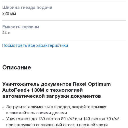
Ширина гнезда подачи
220 мм
Емкость корзины
44 л
Посмотреть все характеристики
Описание
Уничтожитель документов Rexel Optimum
AutoFeed+ 130M с технологией
автоматической загрузки документов
Загрузите документы в шредер, закройте крышку
и занимайтесь своими делами
Уничтожает до 130 листов 80 г/м² или 140 листов 70 г/м²
при загрузке в специальный отсек в верхней части