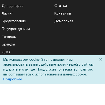
Для дилеров
Статьи
Лизинг
Контакты
Кредитование
Демопоказ
Госучреждениям
Тендеры
Бренды
ЭДО
×
Мы используем cookie. Это позволяет нам
анализировать взаимодействие посетителей с сайтом
Помощь
и делать его лучше. Продолжая пользоваться сайтом,
вы соглашаетесь с использованием данных cookie.
Подробнее
Вопрос-ответ
Реквизиты
Гарантии и возврат
Сервисный центр