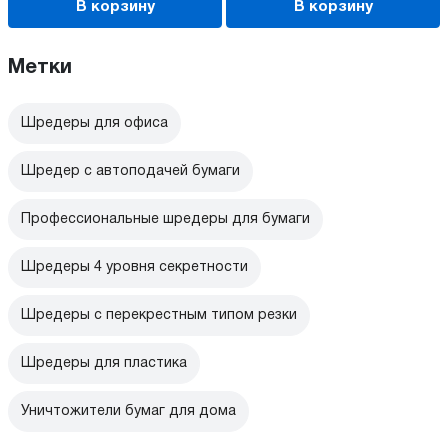
В корзину
В корзину
Метки
Шредеры для офиса
Шредер с автоподачей бумаги
Профессиональные шредеры для бумаги
Шредеры 4 уровня секретности
Шредеры с перекрестным типом резки
Шредеры для пластика
Уничтожители бумаг для дома