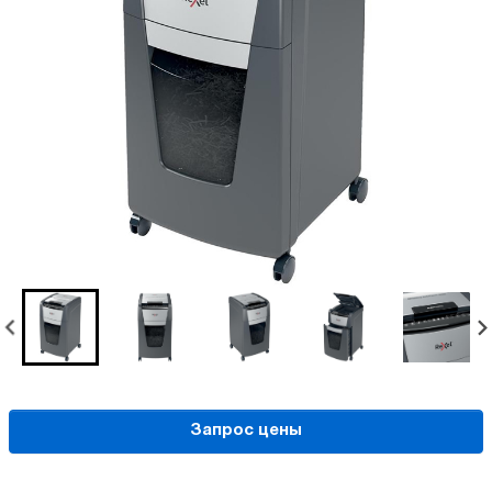
Запрос цены