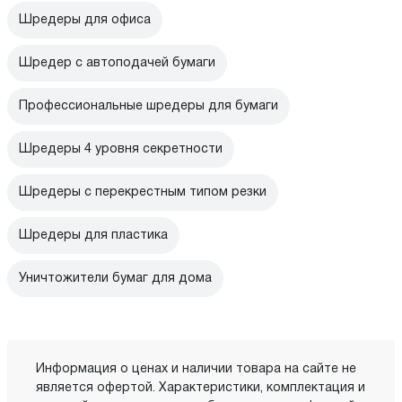
Шредеры для офиса
Шредер с автоподачей бумаги
Профессиональные шредеры для бумаги
Шредеры 4 уровня секретности
Шредеры с перекрестным типом резки
Шредеры для пластика
Уничтожители бумаг для дома
Информация о ценах и наличии товара на сайте не
является офертой. Характеристики, комплектация и