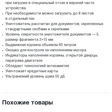
при загрузке в специальный отсек в верхней части
устройства
При необходимости можно загрузить до 8 листов
в отдельный паз
Уничтожитель рассчитан для документов, скрепленных
стандартными скобами и скрепками
Уровень секретности уничтожителя документов — 5,
размер фрагмента 2×15 мм
Выдвижная корзина объемом 60 литров
Окошко для контроля за наполнением мусора
Индикаторы наполнения корзины, открытой дверцы,
перегрева двигателя
Обладает технологией антизамятия
Уничтожает кредитные карты
Ультранизкий уровень шума 55 дБ
Похожие товары