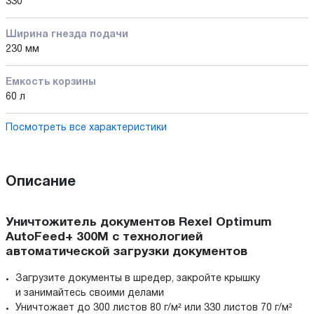
330
Ширина гнезда подачи
230 мм
Емкость корзины
60 л
Посмотреть все характеристики
Описание
Уничтожитель документов Rexel Optimum
AutoFeed+ 300M с технологией
автоматической загрузки документов
Загрузите документы в шредер, закройте крышку
и занимайтесь своими делами
Уничтожает до 300 листов 80 г/м² или 330 листов 70 г/м²