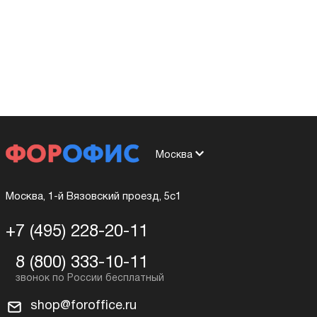
Москва
Москва, 1-й Вязовский проезд, 5с1
+7 (495) 228-20-11
8 (800) 333-10-11
shop@foroffice.ru