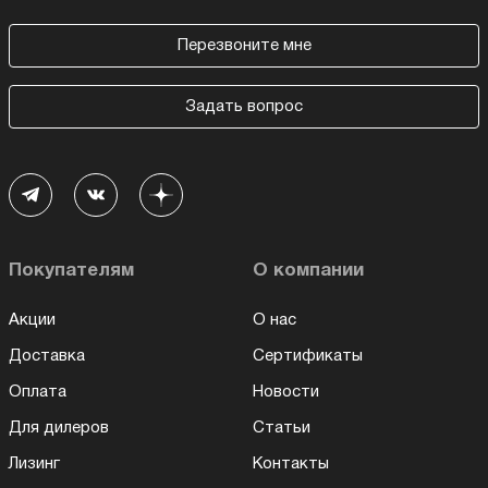
Перезвоните мне
Задать вопрос
Покупателям
О компании
Акции
О нас
Доставка
Сертификаты
Оплата
Новости
Для дилеров
Статьи
Лизинг
Контакты