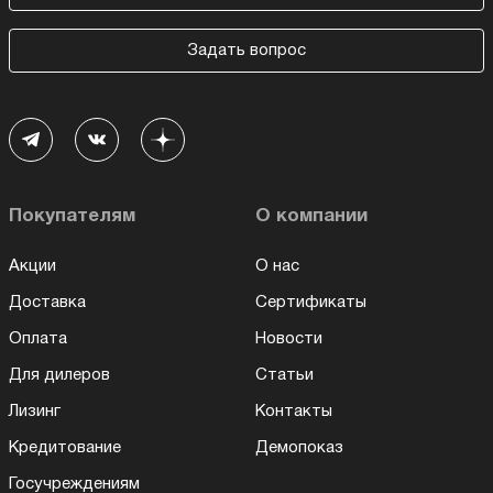
Задать вопрос
Покупателям
О компании
Акции
О нас
Доставка
Сертификаты
Оплата
Новости
Для дилеров
Статьи
Лизинг
Контакты
Кредитование
Демопоказ
Госучреждениям