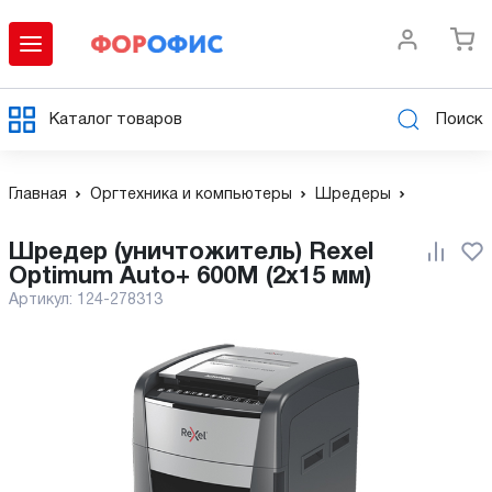
Каталог товаров
Поиск
Главная
Оргтехника и компьютеры
Шредеры
Шредер (уничтожитель) Rexel
Optimum Auto+ 600M (2x15 мм)
Артикул:
124-278313