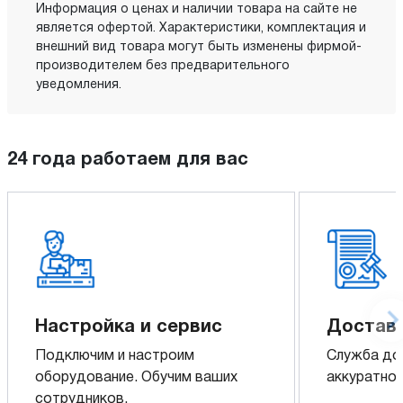
Информация о ценах и наличии товара на сайте не
является офертой. Характеристики, комплектация и
внешний вид товара могут быть изменены фирмой-
производителем без предварительного
уведомления.
24 года работаем для вас
Настройка и сервис
Доставк
Подключим и настроим
Служба до
оборудование. Обучим ваших
аккуратно 
сотрудников.