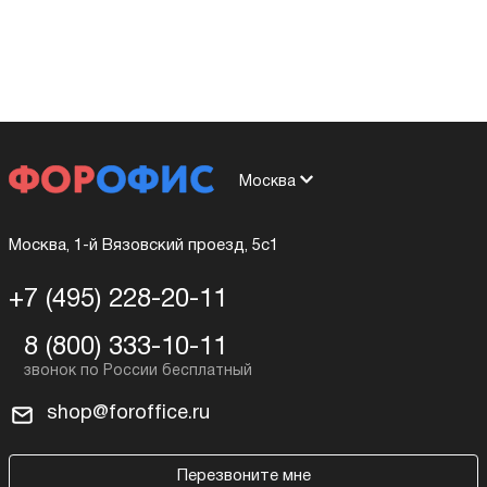
Москва
Москва, 1-й Вязовский проезд, 5с1
+7 (495) 228-20-11
8 (800) 333-10-11
shop@foroffice.ru
Перезвоните мне