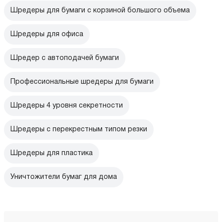
Шредеры для бумаги с корзиной большого объема
Шредеры для офиса
Шредер с автоподачей бумаги
Профессиональные шредеры для бумаги
Шредеры 4 уровня секретности
Шредеры с перекрестным типом резки
Шредеры для пластика
Уничтожители бумаг для дома