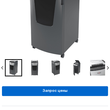
Запрос цены