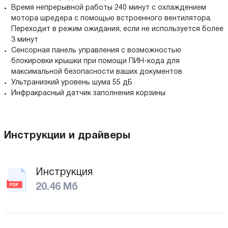
Время непрерывной работы 240 минут с охлаждением
мотора шредера с помощью встроенного вентилятора.
Переходит в режим ожидания, если не используется более
3 минут
Сенсорная панель управления с возможностью
блокировки крышки при помощи ПИН-кода для
максимальной безопасности ваших документов
Ультранизкий уровень шума 55 дБ
Инфракрасный датчик заполнения корзины
Инструкции и драйверы
Инструкция
20.46 Мб