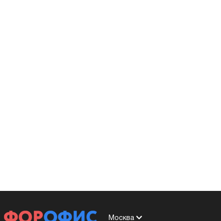
Москва