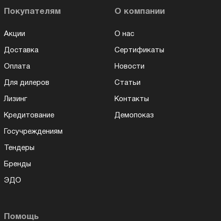
Покупателям
О компании
Акции
О нас
Доставка
Сертификаты
Оплата
Новости
Для дилеров
Статьи
Лизинг
Контакты
Кредитование
Демопоказ
Госучреждениям
Тендеры
Бренды
ЭДО
Помощь