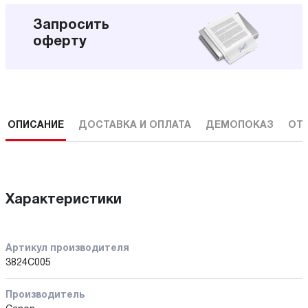
Запросить
оферту
ОПИСАНИЕ
ДОСТАВКА И ОПЛАТА
ДЕМОПОКАЗ
ОТ
Характеристики
Артикул производителя
3824C005
Производитель