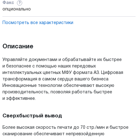
Факс
?
опционально
Посмотреть все характеристики
Описание
Управляйте документами и обрабатывайте их быстрее
и безопаснее с помощью наших передовых
интеллектуальных цветных МФУ формата A3. Цифровая
трансформация в самом сердце вашего бизнеса
Инновационные технологии обеспечивают высокую
производительность, позволяя работать быстрее
и эффективнее.
Сверхбыстрый вывод
Более высокая скорость печати до 70 стр./мин и быстрое
сканирование обеспечивают непревзойденную