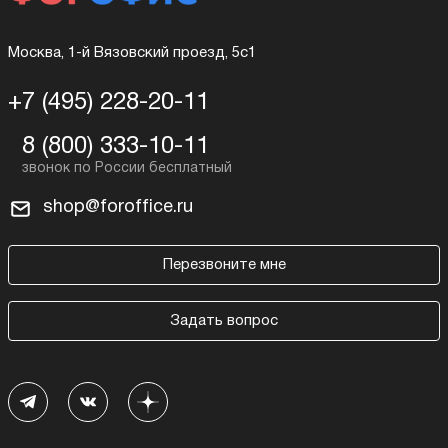
Москва, 1-й Вязовский проезд, 5с1
+7 (495) 228-20-11
8 (800) 333-10-11
shop@foroffice.ru
Перезвоните мне
Задать вопрос