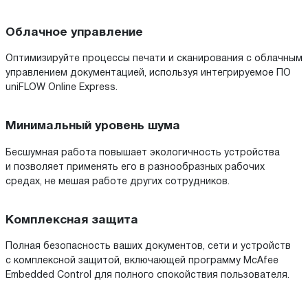
Облачное управление
Оптимизируйте процессы печати и сканирования с облачным
управлением документацией, используя интегрируемое ПО
uniFLOW Online Express.
Минимальный уровень шума
Бесшумная работа повышает экологичность устройства
и позволяет применять его в разнообразных рабочих
средах, не мешая работе других сотрудников.
Комплексная защита
Полная безопасность ваших документов, сети и устройств
с комплексной защитой, включающей программу McAfee
Embedded Control для полного спокойствия пользователя.