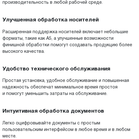
производительность в любой рабочей среде.
Улучшенная обработка носителей
Расширенная поддержка носителей включает небольшие
форматы, такие как A5, а улучшенные возможности
финишной обработки помогут создавать продукцию более
высокого качества.
Удобство технического обслуживания
Простая установка, удобное обслуживание и повышенная
надежность обеспечат минимальное время простоя
и помогут уменьшить затраты на обслуживание.
Интуитивная обработка документов
Легко оцифровывайте документы с простым
пользовательским интерфейсом в любое время и в любом
месте.