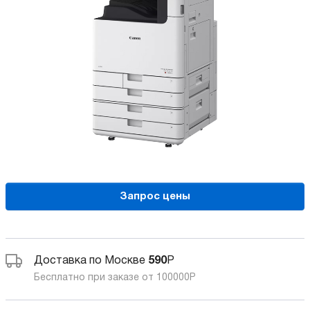
Запрос цены
Доставка по Москве
590
Р
Бесплатно при заказе от 100000
Р