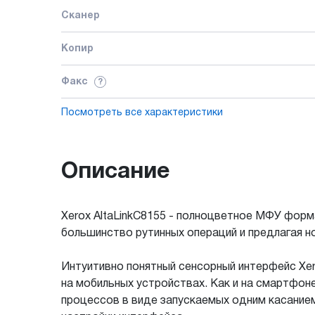
Сканер
Копир
Факс
?
Посмотреть все характеристики
Описание
Xerox AltaLinkC8155 - полноцветное МФУ форм
большинство рутинных операций и предлагая н
Интуитивно понятный сенсорный интерфейс Xero
на мобильных устройствах. Как и на смартфо
процессов в виде запускаемых одним касание