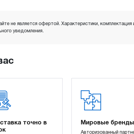
айте не является офертой. Характеристики, комплектация
ного уведомления.
вас
ставка точно в
Мировые бренды
ок
Авторизованный партн