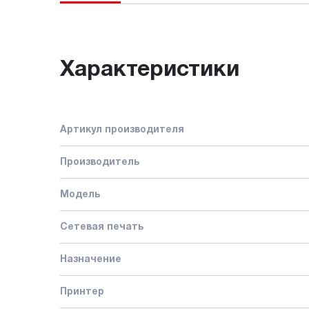
Характеристики
Артикул производителя
Производитель
Модель
Сетевая печать
Назначение
Принтер