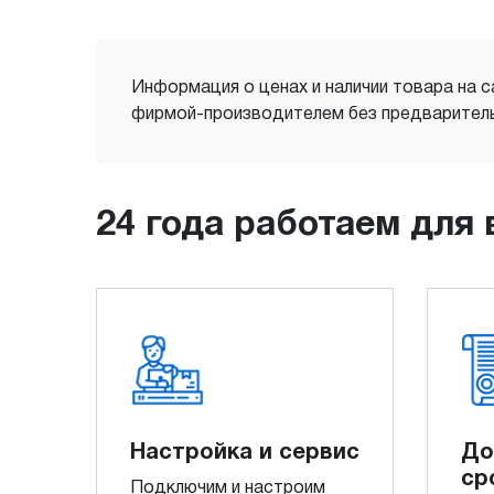
Информация о ценах и наличии товара на с
фирмой-производителем без предваритель
24 года работаем для 
Настройка и сервис
До
ср
Подключим и настроим