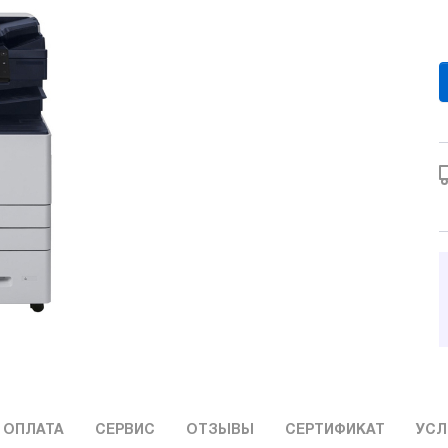
 ОПЛАТА
СЕРВИС
ОТЗЫВЫ
СЕРТИФИКАТ
УСЛ