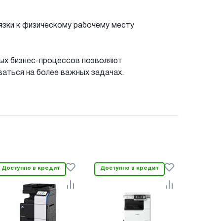
язки к физическому рабочему месту
ных бизнес-процессов позволяют
аться на более важных задачах.
Доступно в кредит
Доступно в кредит