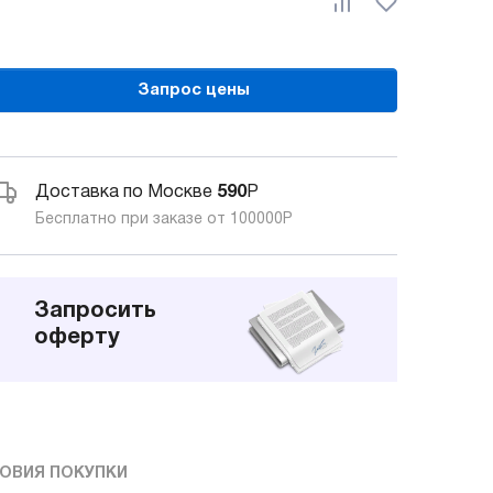
Запрос цены
Доставка по Москве
590
Р
Бесплатно при заказе от 100000
Р
Запросить
оферту
ОВИЯ ПОКУПКИ