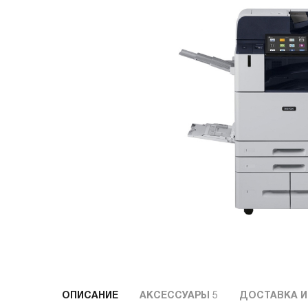
ОПИСАНИЕ
АКСЕССУАРЫ
5
ДОСТАВКА И