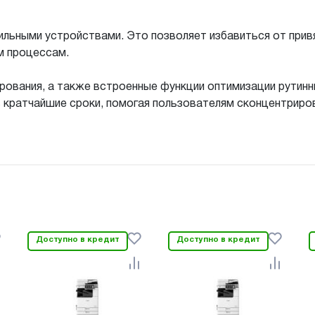
льными устройствами. Это позволяет избавиться от прив
м процессам.
ирования, а также встроенные функции оптимизации рутин
кратчайшие сроки, помогая пользователям сконцентриров
Доступно в кредит
Доступно в кредит