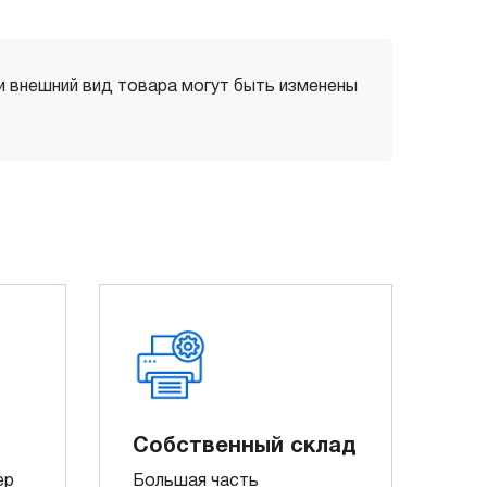
 и внешний вид товара могут быть изменены
Собственный склад
ер
Большая часть