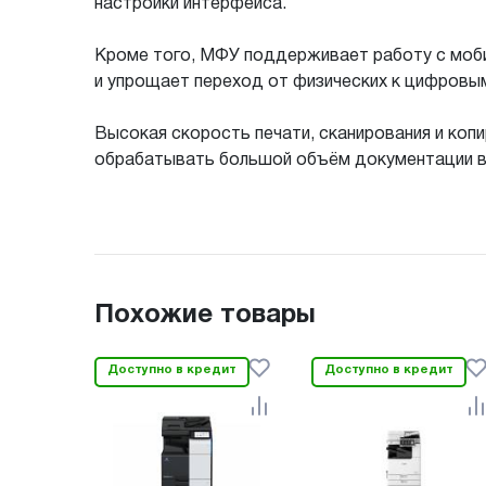
настройки интерфейса.
Кроме того, МФУ поддерживает работу с моби
и упрощает переход от физических к цифровы
Высокая скорость печати, сканирования и коп
обрабатывать большой объём документации в 
Похожие товары
Доступно в кредит
Доступно в кредит