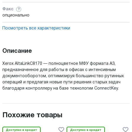
Факс
?
опционально
Посмотреть все характеристики
Описание
Xerox AltaLinkC8170 — полноцветное МФУ формата А3,
предназначенное для работы в офисах с интенсивным
документооборотом, оптимизируя большинство рутинных
операций и предлагая новые пути решения старых задач
благодаря контроллеру на базе технологии ConnectKey.
Похожие товары
Доступно в кредит
Доступно в кредит