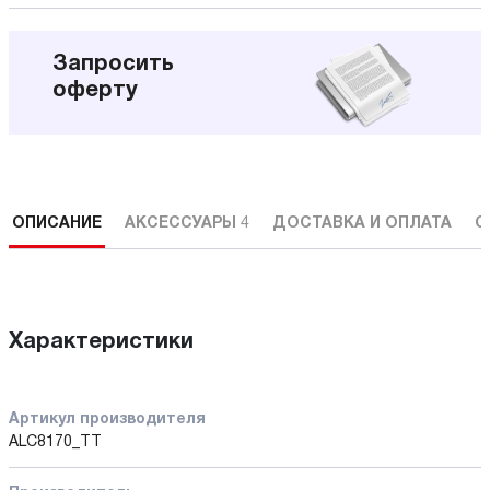
Запросить
оферту
ОПИСАНИЕ
АКСЕССУАРЫ
4
ДОСТАВКА И ОПЛАТА
С
Характеристики
Артикул производителя
ALC8170_TT