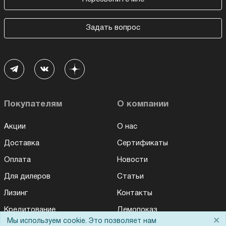
Задать вопрос
Покупателям
О компании
Акции
О нас
Доставка
Сертификаты
Оплата
Новости
Для дилеров
Статьи
Лизинг
Контакты
Кредитование
Демопоказ
×
Мы используем cookie. Это позволяет нам