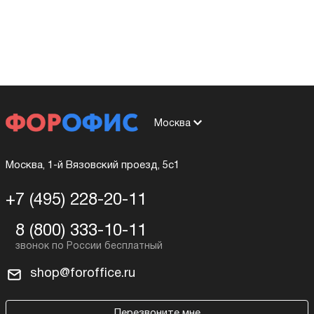
Москва
Москва, 1-й Вязовский проезд, 5с1
+7 (495) 228-20-11
8 (800) 333-10-11
shop@foroffice.ru
Перезвоните мне