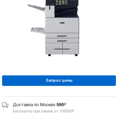
Запрос цены
Доставка по Москве
590
Р
Бесплатно при заказе от 100000
Р