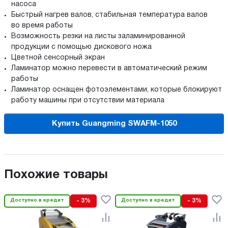
насоса
Быстрый нагрев валов, стабильная температура валов
во время работы
Возможность резки на листы заламинированной
продукции с помощью дискового ножа
Цветной сенсорный экран
Ламинатор можно перевести в автоматический режим
работы
Ламинатор оснащен фотоэлементами, которые блокируют
работу машины при отсутствии материала
Купить Guangming SWAFM-1050
Похожие товары
Доступно в кредит
- 3%
Доступно в кредит
- 3%