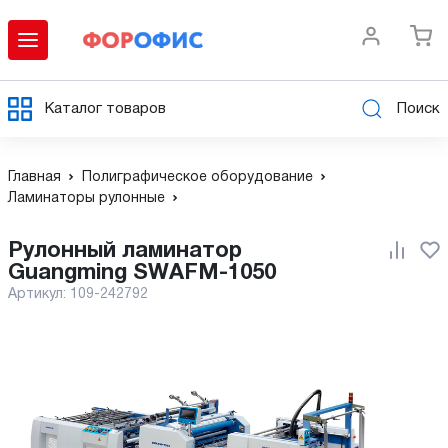
Каталог товаров
Поиск
Главная
Полиграфическое оборудование
Ламинаторы рулонные
Рулонный ламинатор
Guangming SWAFM-1050
Артикул:
109-242792