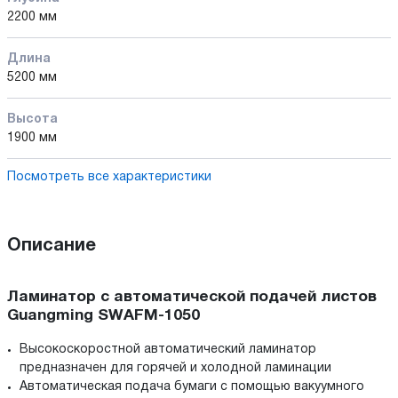
2200 мм
Длина
5200 мм
Высота
1900 мм
Посмотреть все характеристики
Описание
Ламинатор с автоматической подачей листов
Guangming SWAFM-1050
Высокоскоростной автоматический ламинатор
предназначен для горячей и холодной ламинации
Автоматическая подача бумаги с помощью вакуумного