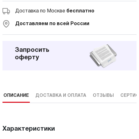
Доставка по Москве
бесплатно
Доставляем по всей России
Запросить
оферту
ОПИСАНИЕ
ДОСТАВКА И ОПЛАТА
ОТЗЫВЫ
СЕРТИФ
Характеристики