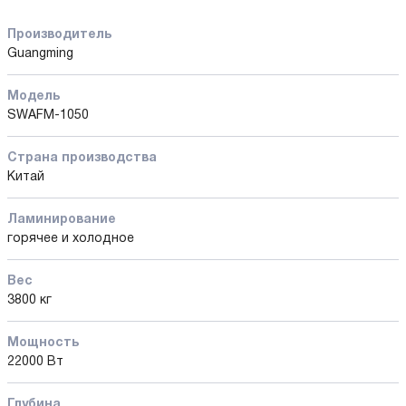
Производитель
Guangming
Модель
SWAFM-1050
Страна производства
Китай
Ламинирование
горячее и холодное
Вес
3800 кг
Мощность
22000 Вт
Глубина