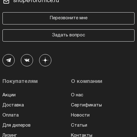
shop@foroffice.ru
Перезвоните мне
Задать вопрос
Покупателям
О компании
Акции
О нас
Доставка
Сертификаты
Оплата
Новости
Для дилеров
Статьи
Лизинг
Контакты