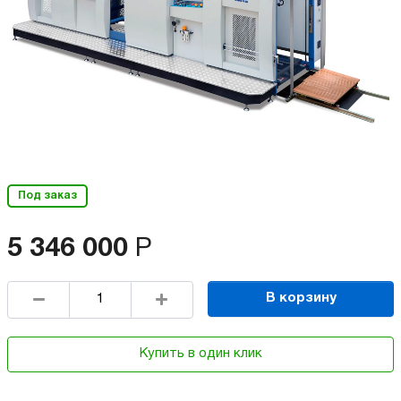
Под заказ
5 346 000
Р
В корзину
Купить в один клик