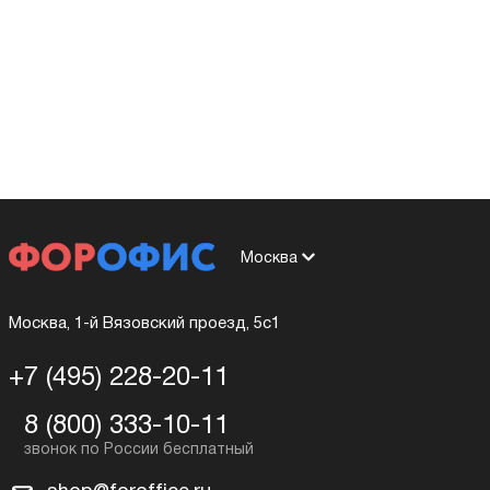
Москва
Москва, 1-й Вязовский проезд, 5с1
+7 (495) 228-20-11
8 (800) 333-10-11