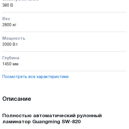
380 В
Вес
2800 кг
Мощность
2000 Вт
Глубина
1450 мм
Посмотреть все характеристики
Описание
Полностью автоматический рулонный
ламинатор Guangming SW-820