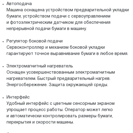
Автоподача
Машина оснащена устройством предварительной укладки
бумаги, устройством подачи с сервоуправлением
и фотоэлектрическим датчиком для обеспечения
непрерывной подачи бумаги в машину.
Регулятор боковой подачи
Сервоконтроллер и механизм боковой укладки
гарантируют точное выравнивание бумаги в любое время.
Электромагнитный нагреватель
Оснащен усовершенствованным электромагнитным
нагревателем. Быстрый предварительный нагрев.
Энергосбережение. Защита окружающей среды.
Интерфейс
Удобный интерфейс с цветным сенсорным экраном
упрощает процесс работы. Оператор может легко
и автоматически контролировать размеры бумаги,
перекрытия и скорости машины.