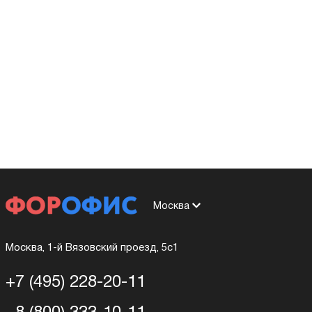
Москва
Москва, 1-й Вязовский проезд, 5с1
+7 (495) 228-20-11