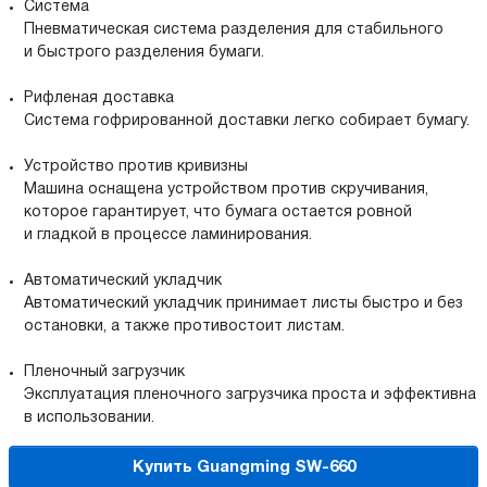
Система
Пневматическая система разделения для стабильного
и быстрого разделения бумаги.
Рифленая доставка
Система гофрированной доставки легко собирает бумагу.
Устройство против кривизны
Машина оснащена устройством против скручивания,
которое гарантирует, что бумага остается ровной
и гладкой в ​​процессе ламинирования.
Автоматический укладчик
Автоматический укладчик принимает листы быстро и без
остановки, а также противостоит листам.
Пленочный загрузчик
Эксплуатация пленочного загрузчика проста и эффективна
в использовании.
Купить Guangming SW-660