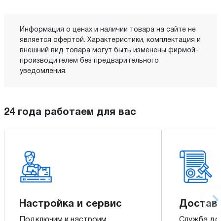
Информация о ценах и наличии товара на сайте не
является офертой. Характеристики, комплектация и
внешний вид товара могут быть изменены фирмой-
производителем без предварительного
уведомления.
24 года работаем для вас
Настройка и сервис
Доставк
Подключим и настроим
Служба до