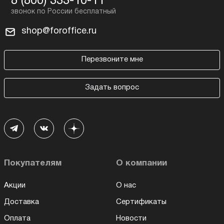
8 (800) 333-10-11
shop@foroffice.ru
Перезвоните мне
Задать вопрос
Покупателям
О компании
Акции
О нас
Доставка
Сертификаты
Оплата
Новости