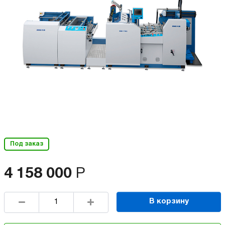
Под заказ
4 158 000
Р
В корзину