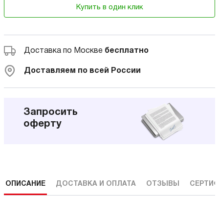
Купить в один клик
Доставка по Москве
бесплатно
Доставляем по всей России
Запросить
оферту
ОПИСАНИЕ
ДОСТАВКА И ОПЛАТА
ОТЗЫВЫ
СЕРТИФ