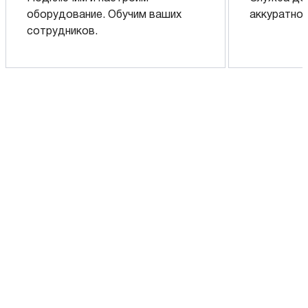
оборудование. Обучим ваших
аккуратно 
сотрудников.