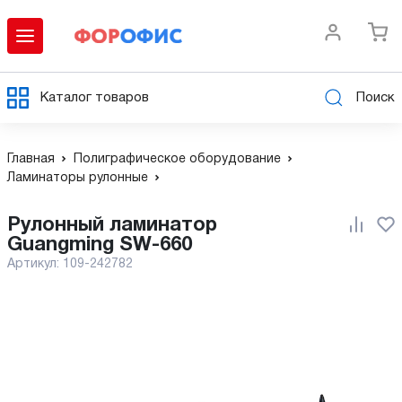
Каталог товаров
Поиск
Главная
Полиграфическое оборудование
Ламинаторы рулонные
Рулонный ламинатор
Guangming SW-660
Артикул:
109-242782