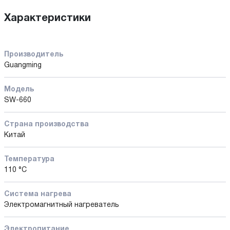
Характеристики
Производитель
Guangming
Модель
SW-660
Страна производства
Китай
Температура
110 °C
Система нагрева
Электромагнитный нагреватель
Электропитание