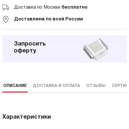
Доставка по Москве
бесплатно
Доставляем по всей России
Запросить
оферту
ОПИСАНИЕ
ДОСТАВКА И ОПЛАТА
ОТЗЫВЫ
СЕРТИФ
Характеристики