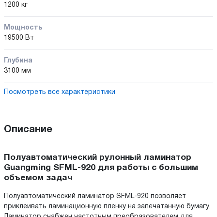
1200 кг
Мощность
19500 Вт
Глубина
3100 мм
Посмотреть все характеристики
Описание
Полуавтоматический рулонный ламинатор
Guangming SFML-920 для работы с большим
объемом задач
Полуавтоматический ламинатор SFML-920 позволяет
приклеивать ламинационную пленку на запечатанную бумагу.
Ламинатор снабжен частотным преобразователем для