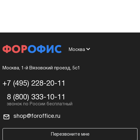
Москва
Москва, 1-й Вязовский проезд, 5с1
+7 (495) 228-20-11
8 (800) 333-10-11
shop@foroffice.ru
Перезвоните мне