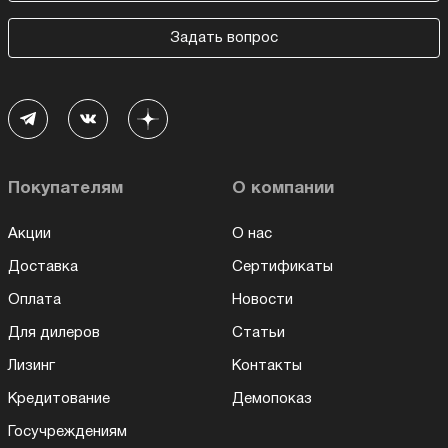
Задать вопрос
Покупателям
О компании
Акции
О нас
Доставка
Сертификаты
Оплата
Новости
Для дилеров
Статьи
Лизинг
Контакты
Кредитование
Демопоказ
Госучреждениям