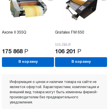
Axone II 355Q
Grafalex FM 650
111 791
Р
175 868
Р
106 201
Р
В корзину
В корзину
Информация о ценах и наличии товара на сайте не
является офертой. Характеристики, комплектация и
внешний вид товара могут быть изменены фирмой-
производителем без предварительного
уведомления.