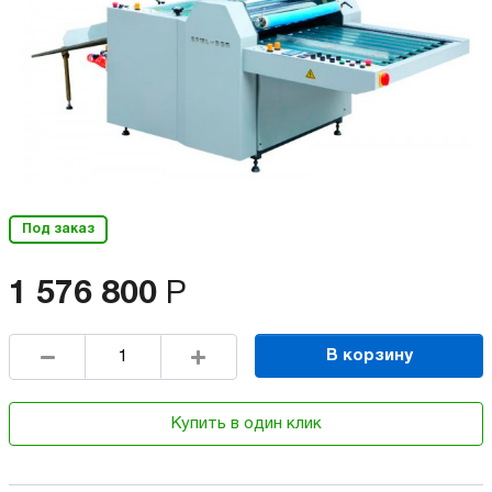
Под заказ
1 576 800
Р
В корзину
Купить в один клик