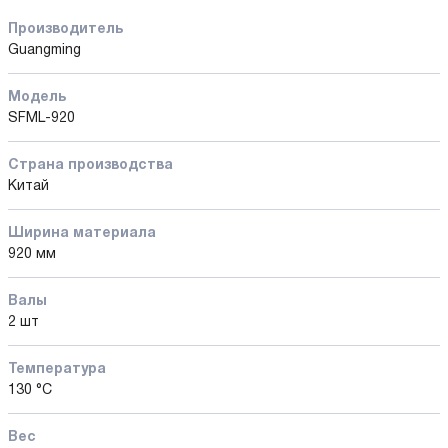
Производитель
Guangming
Модель
SFML-920
Страна производства
Китай
Ширина материала
920 мм
Валы
2 шт
Температура
130 °C
Вес