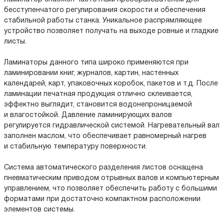
бесступенчатого регулирования скорости и обеспечения
стабильной работы станка. Уникальное распрямляющее
устройство позволяет получать на выходе ровные и гладкие
листы.
Ламинаторы данного типа широко применяются при
ламинировании книг, журналов, картин, настенных
календарей, карт, упаковочных коробок, пакетов и т.д. После
ламинации печатная продукция отлично склеивается,
эффектно выглядит, становится водонепроницаемой
и влагостойкой. Давление ламинирующих валов
регулируется гидравлической системой. Нагревательный вал
заполнен маслом, что обеспечивает равномерный нагрев
и стабильную температуру поверхности.
Система автоматического разделения листов оснащена
пневматическим приводом отрывных валов и компьютерным
управлением, что позволяет обеспечить работу с большими
форматами при достаточно компактном расположении
элементов системы.