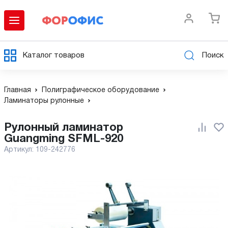
Каталог товаров
Поиск
Главная
Полиграфическое оборудование
Ламинаторы рулонные
Рулонный ламинатор
Guangming SFML-920
Артикул:
109-242776