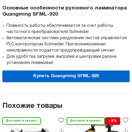
Основные особенности рулонного ламинатора
Guangming SFML-920
Плавность работы обеспечивается за счет работы
частотного преобразователя Schneider
Автоматическая система разделения листов управляется
PLC контролером Schneider. При возникновении
неисправности подается предупреждающий сигнал
Для удобства загрузки, выгрузки и центровки рулона
установлен пневмовал
Купить Guangming SFML-920
Похожие товары
Доступно в кредит
Доступно в кредит
- 5%