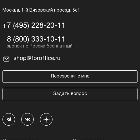
Москва, 1-й Вязовский проезд, 5с1
+7 (495) 228-20-11
8 (800) 333-10-11
shop@foroffice.ru
Перезвоните мне
Задать вопрос