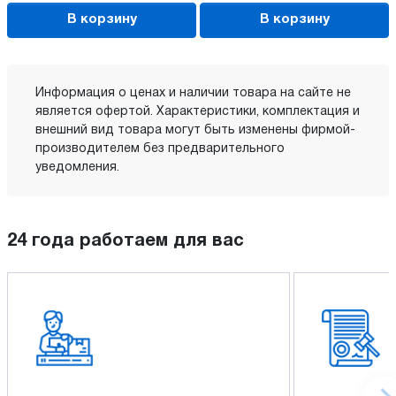
В корзину
В корзину
Информация о ценах и наличии товара на сайте не
является офертой. Характеристики, комплектация и
внешний вид товара могут быть изменены фирмой-
производителем без предварительного
уведомления.
24 года работаем для вас