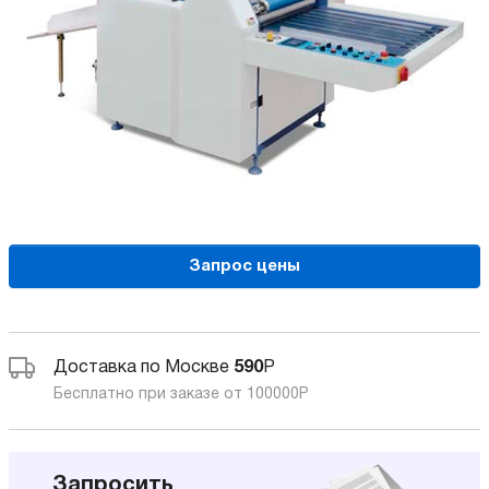
Запрос цены
Доставка по Москве
590
Р
Бесплатно при заказе от 100000
Р
Запросить