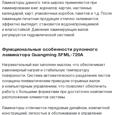
Ламинаторы данного типа широко применяются при
ламинировании книг, журналов, картин, настенных
календарей, карт, упаковочных коробок, пакетов и т.д. После
ламинации печатная продукция отлично склеивается,
эффектно выглядит, становится водонепроницаемой
и влагостойкой. Давление ламинирующих валов
регулируется гидравлической системой.
Функциональные особенности рулонного
ламинатора Guangming SFML-720A
Нагревательный вал заполнен маслом, что обеспечивает
равномерный нагрев и стабильную температуру
поверхности. Система автоматического разделения листов
оснащена пневматическим приводом отрывных валов
и компьютерным управлением, что позволяет обеспечить
работу с большими форматами при достаточно компактном
расположении элементов системы.
Ламинаторы отличаются передовым дизайном, компактной
конструкцией, легкостью в обслуживании и управлении