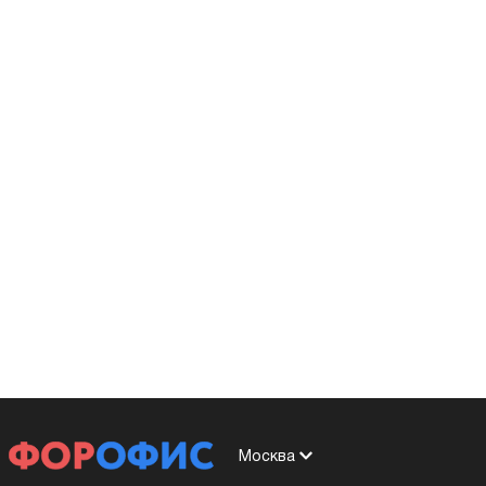
Москва