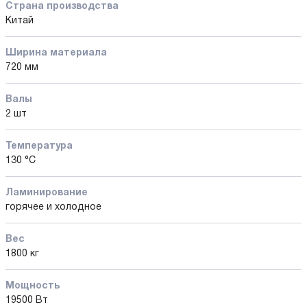
Страна производства
Китай
Ширина материала
720 мм
Валы
2 шт
Температура
130 °C
Ламинирование
горячее и холодное
Вес
1800 кг
Мощность
19500 Вт