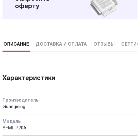
оферту
ОПИСАНИЕ
ДОСТАВКА И ОПЛАТА
ОТЗЫВЫ
СЕРТИФ
Характеристики
Производитель
Guangming
Модель
SFML-720A