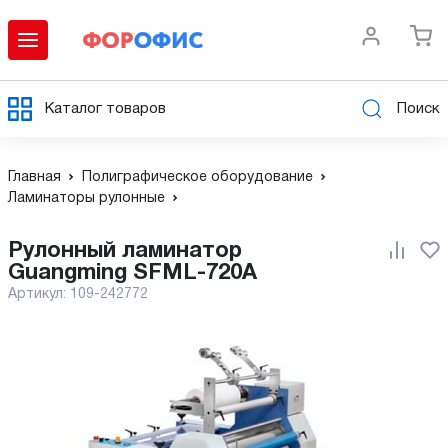
Каталог товаров
Поиск
Главная
Полиграфическое оборудование
Ламинаторы рулонные
Рулонный ламинатор
Guangming SFML-720A
Артикул:
109-242772