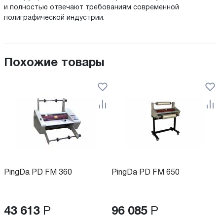
и полностью отвечают требованиям современной
полиграфической индустрии.
Похожие товары
PingDa PD FM 360
PingDa PD FM 650
43 613
Р
96 085
Р