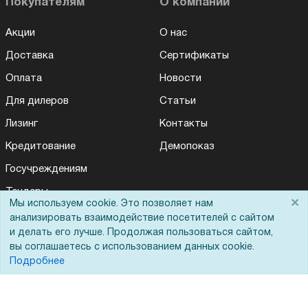
Покупателям
О компании
Акции
О нас
Доставка
Сертификаты
Оплата
Новости
Для дилеров
Статьи
Лизинг
Контакты
Кредитование
Демопоказ
Госучреждениям
Тендеры
×
Мы используем cookie. Это позволяет нам
Бренды
анализировать взаимодействие посетителей с сайтом
и делать его лучше. Продолжая пользоваться сайтом,
ЭДО
вы соглашаетесь с использованием данных cookie.
Подробнее
Помощь