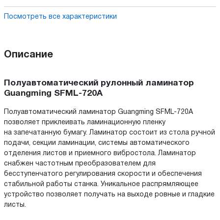
Посмотреть все характеристики
Описание
Полуавтоматический рулонный ламинатор
Guangming SFML-720A
Полуавтоматический ламинатор Guangming SFML-720A
позволяет приклеивать ламинационную пленку
на запечатанную бумагу. Ламинатор состоит из стола ручной
подачи, секции ламинации, системы автоматического
отделения листов и приемного вибростола. Ламинатор
снабжен частотным преобразователем для
бесступенчатого регулирования скорости и обеспечения
стабильной работы станка. Уникальное распрямляющее
устройство позволяет получать на выходе ровные и гладкие
листы.