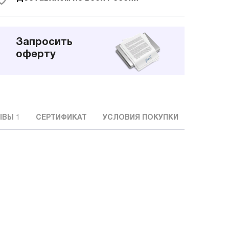
Запросить
оферту
ЫВЫ
1
СЕРТИФИКАТ
УСЛОВИЯ ПОКУПКИ