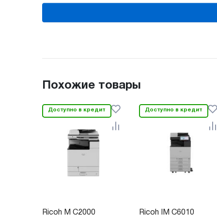
Похожие товары
Доступно в кредит
Доступно в кредит
Ricoh M C2000
Ricoh IM C6010