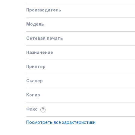
Производитель
Модель
Сетевая печать
Назначение
Принтер
Сканер
Копир
Факс
?
Посмотреть все характеристики