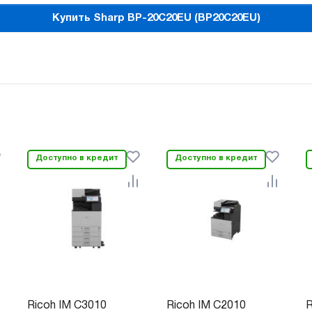
Купить Sharp BP-20C20EU (BP20C20EU)
Доступно в кредит
Доступно в кредит
Ricoh IM C3010
Ricoh IM C2010
R