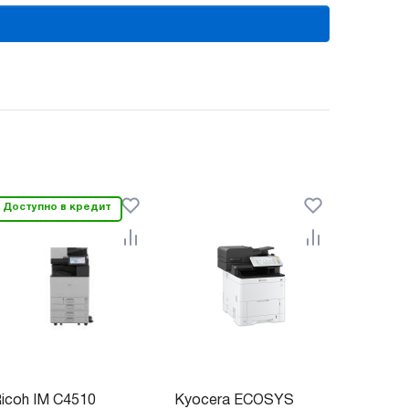
Доступно в кредит
icoh IM C4510
Kyocera ECOSYS