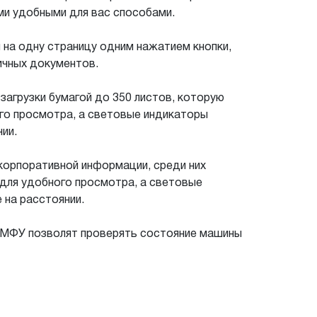
ми удобными для вас способами.
 на одну страницу одним нажатием кнопки,
ичных документов.
загрузки бумагой до 350 листов, которую
го просмотра, а световые индикаторы
ии.
корпоративной информации, среди них
 для удобного просмотра, а световые
 на расстоянии.
 МФУ позволят проверять состояние машины