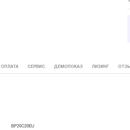
 ОПЛАТА
СЕРВИС
ДЕМОПОКАЗ
ЛИЗИНГ
ОТЗ
BP20C20EU