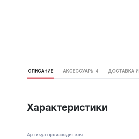
ОПИСАНИЕ
АКСЕССУАРЫ
4
ДОСТАВКА И
Характеристики
Артикул производителя