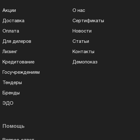
Акции
О нас
Доставка
Сертификаты
Оплата
Новости
Для дилеров
Статьи
Лизинг
Контакты
Кредитование
Демопоказ
Госучреждениям
Тендеры
Бренды
ЭДО
Помощь