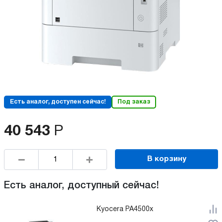
Есть аналог, доступен сейчас!
Под заказ
40 543
Р
В корзину
Есть аналог, доступный сейчас!
Kyocera PA4500x