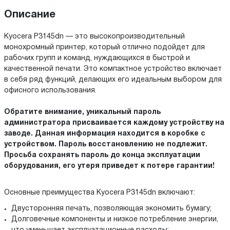
Описание
Kyocera P3145dn — это высокопроизводительный
монохромный принтер, который отлично подойдет для
рабочих групп и команд, нуждающихся в быстрой и
качественной печати. Это компактное устройство включает
в себя ряд функций, делающих его идеальным выбором для
офисного использования.
Обратите внимание, уникальный пароль
администратора присваивается каждому устройству на
заводе. Данная информация находится в коробке с
устройством. Пароль восстановлению не подлежит.
Просьба сохранять пароль до конца эксплуатации
оборудования, его утеря приведет к потере гарантии!
Основные преимущества Kyocera P3145dn включают:
Двусторонняя печать, позволяющая экономить бумагу;
Долговечные компоненты и низкое потребление энергии,