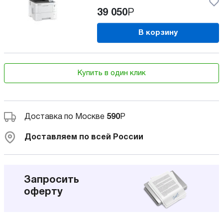
39 050
Р
В корзину
Купить в один клик
Доставка по Москве
590
Р
Доставляем по всей России
Запросить
оферту