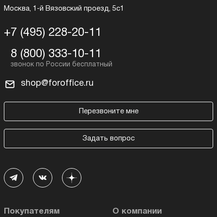
Москва, 1-й Вязовский проезд, 5с1
+7 (495) 228-20-11
8 (800) 333-10-11
shop@foroffice.ru
Перезвоните мне
Задать вопрос
Покупателям
О компании