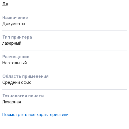
Да
Назначение
Документы
Тип принтера
лазерный
Размещение
Настольный
Область применения
Средний офис
Технология печати
Лазерная
Посмотреть все характеристики