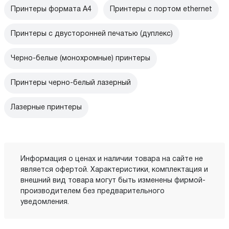
Принтеры формата А4
Принтеры с портом ethernet
Принтеры с двусторонней печатью (дуплекс)
Черно-белые (монохромные) принтеры
Принтеры черно-белый лазерный
Лазерные принтеры
Информация о ценах и наличии товара на сайте не
является офертой. Характеристики, комплектация и
внешний вид товара могут быть изменены фирмой-
производителем без предварительного
уведомления.