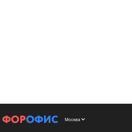
Москва