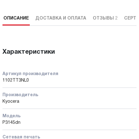
ОПИСАНИЕ
ДОСТАВКА И ОПЛАТА
ОТЗЫВЫ
2
СЕРТ
Характеристики
Артикул производителя
1102TT3NL0
Производитель
Kyocera
Модель
P3145dn
Сетевая печать