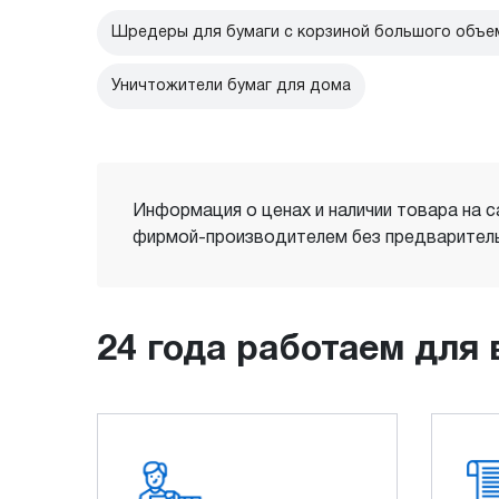
Шредеры для бумаги с корзиной большого объе
Уничтожители бумаг для дома
Информация о ценах и наличии товара на с
фирмой-производителем без предваритель
24 года работаем для 