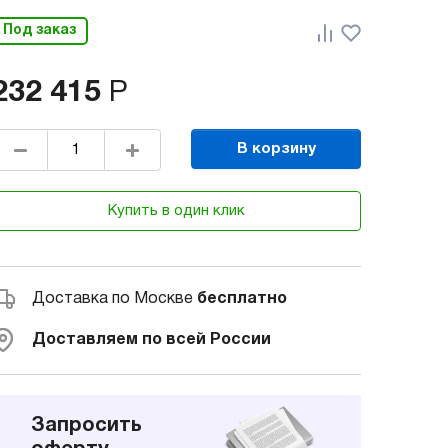
Под заказ
232 415
Р
В корзину
Купить в один клик
Доставка по Москве
бесплатно
Доставляем по всей России
Запросить