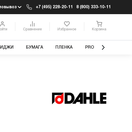
мовывоз
+7 (495) 228-20-11
8 (800) 333-10-11
ойти
Сравнение
Избранное
Корзина
РИДЖИ
БУМАГА
ПЛЕНКА
PRO